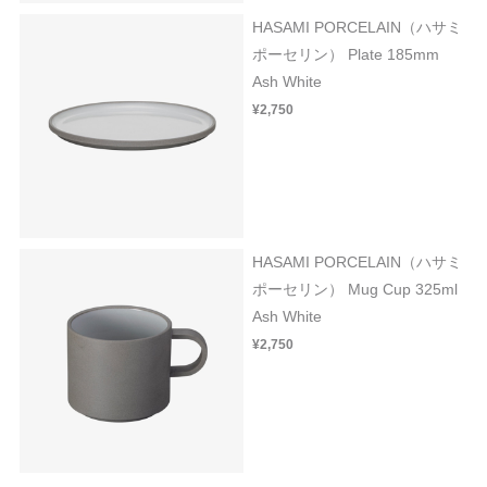
HASAMI PORCELAIN（ハサミ
ポーセリン） Plate 185mm
Ash White
¥2,750
HASAMI PORCELAIN（ハサミ
ポーセリン） Mug Cup 325ml
Ash White
¥2,750