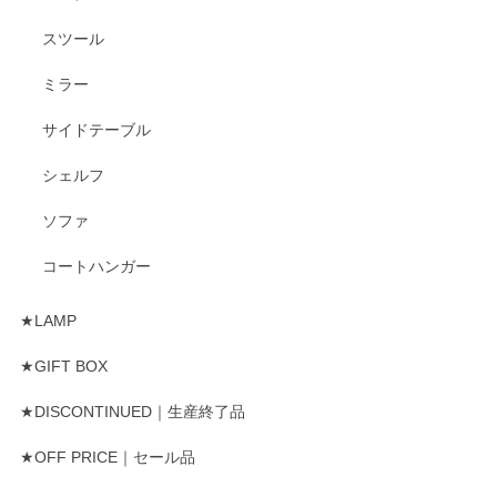
スツール
ミラー
サイドテーブル
シェルフ
ソファ
コートハンガー
★LAMP
★GIFT BOX
★DISCONTINUED｜生産終了品
★OFF PRICE｜セール品