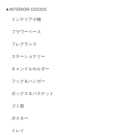
★INTERIOR GOODS
インテリア小物
フラワーベース
フレグランス
ステーショナリー
キャンドルホルダー
フック＆ハンガー
ボックス＆バスケット
ゴミ箱
ポスター
トレイ