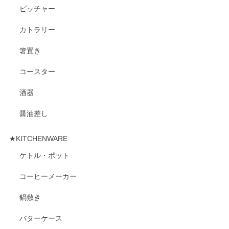
ピッチャー
カトラリー
箸置き
コースター
酒器
醤油差し
★KITCHENWARE
ケトル・ポット
コーヒーメーカー
鍋敷き
バターケース