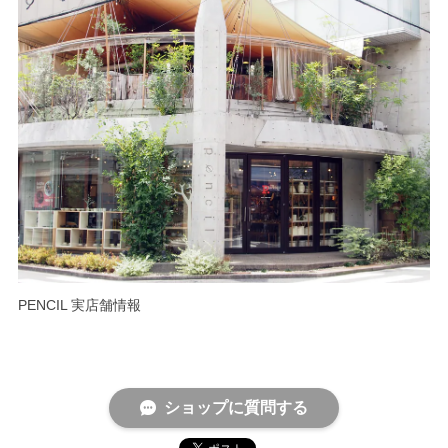
PENCIL 実店舗情報
ショップに質問する