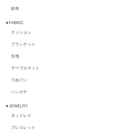
財布
★FABRIC
クッション
ブランケット
生地
テーブルマット
てぬぐい
ハンカチ
★JEWELRY
ネックレス
ブレスレット