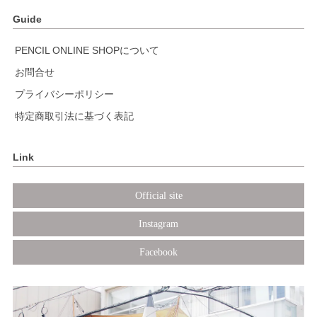
Guide
PENCIL ONLINE SHOPについて
お問合せ
プライバシーポリシー
特定商取引法に基づく表記
Link
Official site
Instagram
Facebook