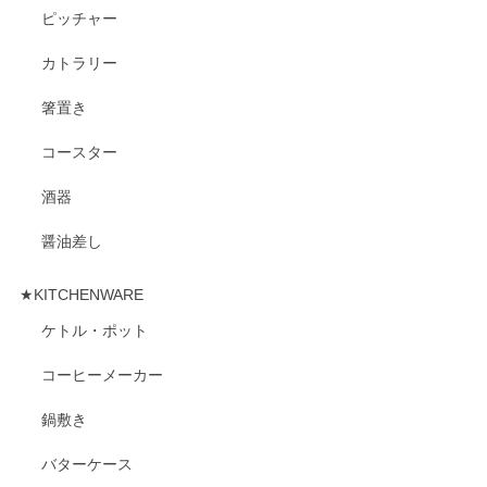
ピッチャー
カトラリー
箸置き
コースター
酒器
醤油差し
★KITCHENWARE
ケトル・ポット
コーヒーメーカー
鍋敷き
バターケース