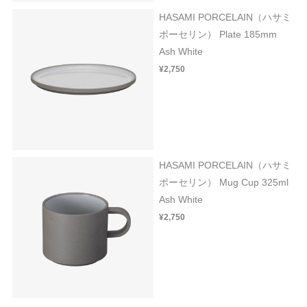
HASAMI PORCELAIN（ハサミ
ポーセリン） Plate 185mm
Ash White
¥2,750
HASAMI PORCELAIN（ハサミ
ポーセリン） Mug Cup 325ml
Ash White
¥2,750