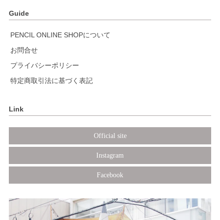
Guide
PENCIL ONLINE SHOPについて
お問合せ
プライバシーポリシー
特定商取引法に基づく表記
Link
Official site
Instagram
Facebook