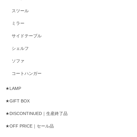
スツール
ミラー
サイドテーブル
シェルフ
ソファ
コートハンガー
★LAMP
★GIFT BOX
★DISCONTINUED｜生産終了品
★OFF PRICE｜セール品