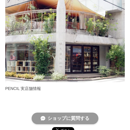
PENCIL 実店舗情報
ショップに質問する