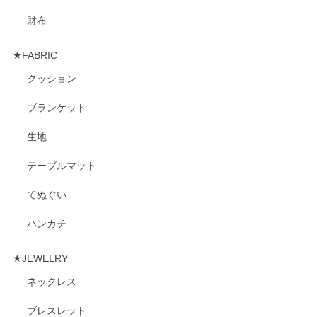
財布
★FABRIC
クッション
ブランケット
生地
テーブルマット
てぬぐい
ハンカチ
★JEWELRY
ネックレス
ブレスレット