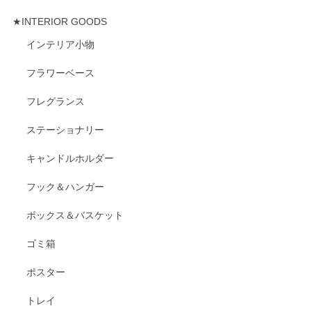
★INTERIOR GOODS
インテリア小物
フラワーベース
フレグランス
ステーショナリー
キャンドルホルダー
フック＆ハンガー
ボックス＆バスケット
ゴミ箱
ポスター
トレイ