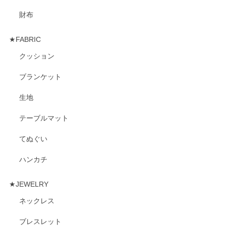
財布
★FABRIC
クッション
ブランケット
生地
テーブルマット
てぬぐい
ハンカチ
★JEWELRY
ネックレス
ブレスレット