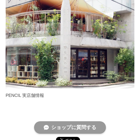
PENCIL 実店舗情報
ショップに質問する