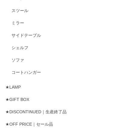
スツール
ミラー
サイドテーブル
シェルフ
ソファ
コートハンガー
★LAMP
★GIFT BOX
★DISCONTINUED｜生産終了品
★OFF PRICE｜セール品