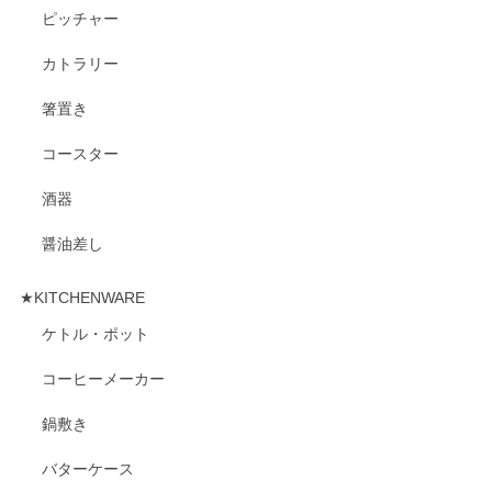
ピッチャー
カトラリー
箸置き
コースター
酒器
醤油差し
★KITCHENWARE
ケトル・ポット
コーヒーメーカー
鍋敷き
バターケース