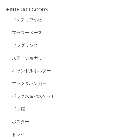
★INTERIOR GOODS
インテリア小物
フラワーベース
フレグランス
ステーショナリー
キャンドルホルダー
フック＆ハンガー
ボックス＆バスケット
ゴミ箱
ポスター
トレイ