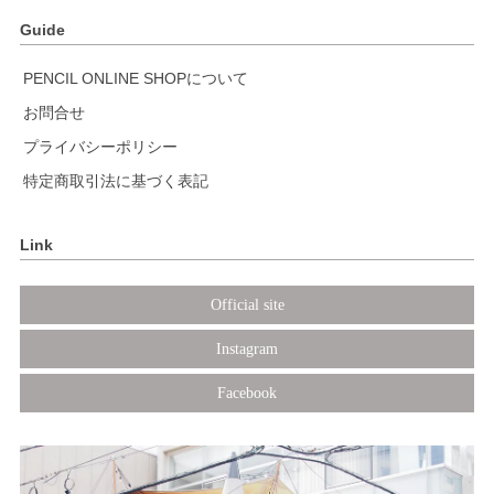
Guide
PENCIL ONLINE SHOPについて
お問合せ
プライバシーポリシー
特定商取引法に基づく表記
Link
Official site
Instagram
Facebook