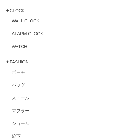
★CLOCK
WALL CLOCK
ALARM CLOCK
WATCH
★FASHION
ポーチ
バッグ
ストール
マフラー
ショール
靴下