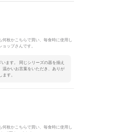
も何枚かこちらで買い、毎食時に使用し
ショップさんです。
います。 同じシリーズの器を揃え
 温かいお言葉をいただき、ありが
します。
も何枚かこちらで買い、毎食時に使用し