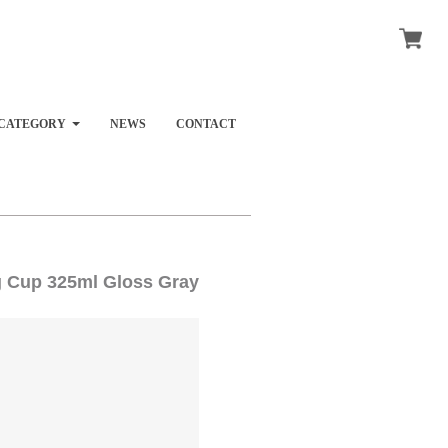
CATEGORY
NEWS
CONTACT
 325ml Gloss Gray