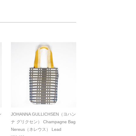
ン
JOHANNA GULLICHSEN（ヨハン
ナ グリクセン） Champagne Bag
Nereus（ネレウス） Lead