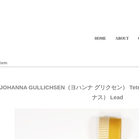
HOME
ABOUT
Item
JOHANNA GULLICHSEN（ヨハンナ グリクセン） Tetra
ナス） Lead