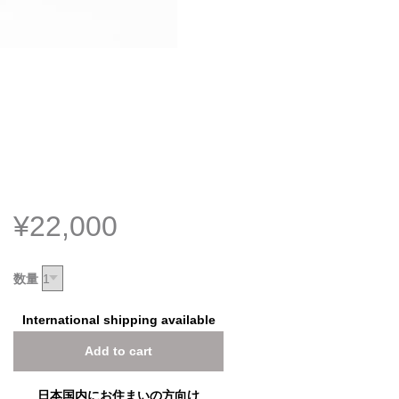
¥22,000
数量
International shipping available
Add to cart
日本国内にお住まいの方向け