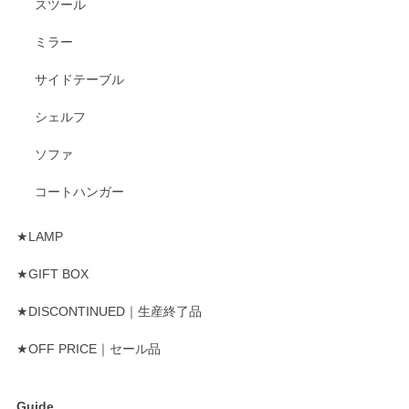
スツール
ミラー
サイドテーブル
シェルフ
ソファ
コートハンガー
★LAMP
★GIFT BOX
★DISCONTINUED｜生産終了品
★OFF PRICE｜セール品
Guide