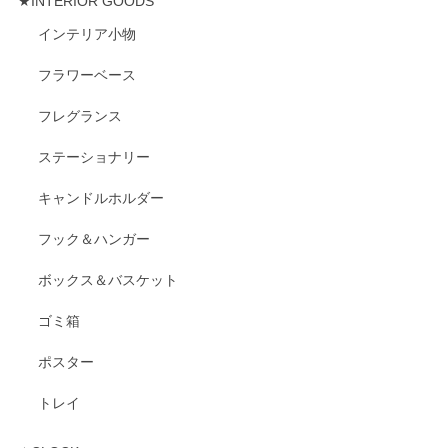
★INTERIOR GOODS
インテリア小物
フラワーベース
フレグランス
ステーショナリー
キャンドルホルダー
フック＆ハンガー
ボックス＆バスケット
ゴミ箱
ポスター
トレイ