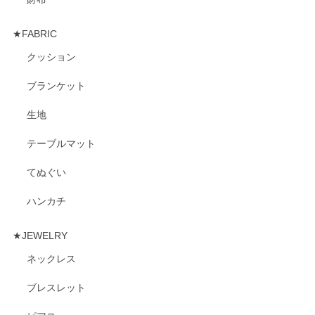
★FABRIC
クッション
ブランケット
生地
テーブルマット
てぬぐい
ハンカチ
★JEWELRY
ネックレス
ブレスレット