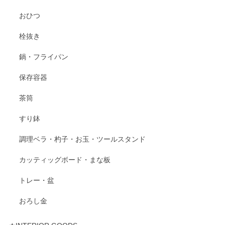
おひつ
栓抜き
鍋・フライパン
保存容器
茶筒
すり鉢
調理ベラ・杓子・お玉・ツールスタンド
カッティッグボード・まな板
トレー・盆
おろし金