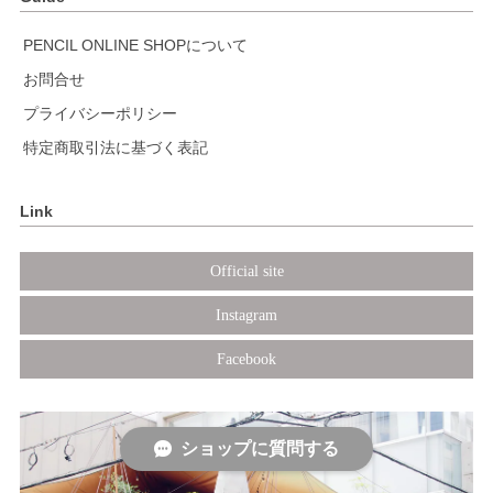
PENCIL ONLINE SHOPについて
お問合せ
プライバシーポリシー
特定商取引法に基づく表記
Link
Official site
Instagram
Facebook
ショップに質問する