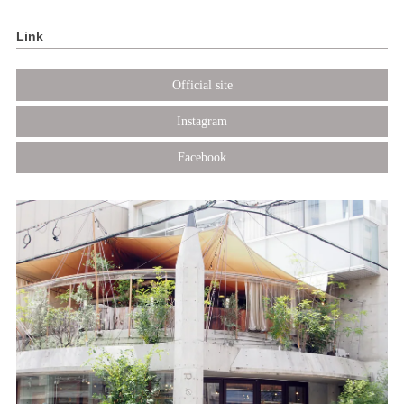
Link
Official site
Instagram
Facebook