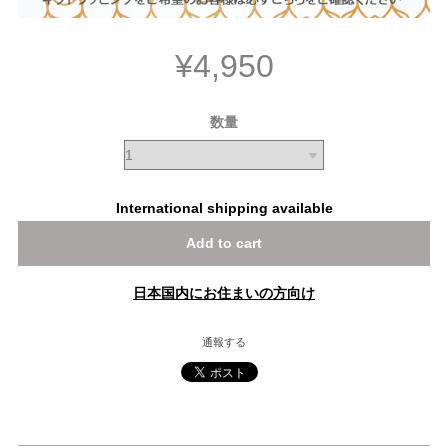
¥4,950
数量
International shipping available
Add to cart
日本国内にお住まいの方向け
通報する