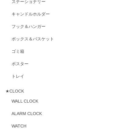
ステーショナリー
キャンドルホルダー
フック＆ハンガー
ボックス＆バスケット
ゴミ箱
ポスター
トレイ
★CLOCK
WALL CLOCK
ALARM CLOCK
WATCH