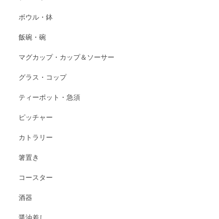
ボウル・鉢
飯碗・碗
マグカップ・カップ＆ソーサー
グラス・コップ
ティーポット・急須
ピッチャー
カトラリー
箸置き
コースター
酒器
醤油差し