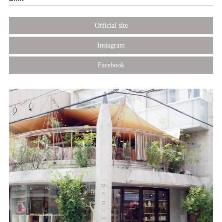
Official site
Instagram
Facebook