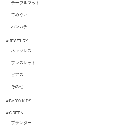
テーブルマット
てぬぐい
ハンカチ
★JEWELRY
ネックレス
ブレスレット
ピアス
その他
★BABY+KIDS
★GREEN
プランター