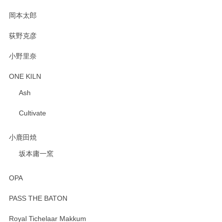
岡本太郎
荻野克彦
小野里奈
ONE KILN
Ash
Cultivate
小鹿田焼
坂本庸一窯
OPA
PASS THE BATON
Royal Tichelaar Makkum