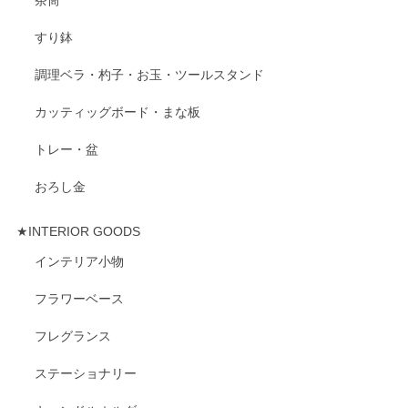
すり鉢
調理ベラ・杓子・お玉・ツールスタンド
カッティッグボード・まな板
トレー・盆
おろし金
★INTERIOR GOODS
インテリア小物
フラワーベース
フレグランス
ステーショナリー