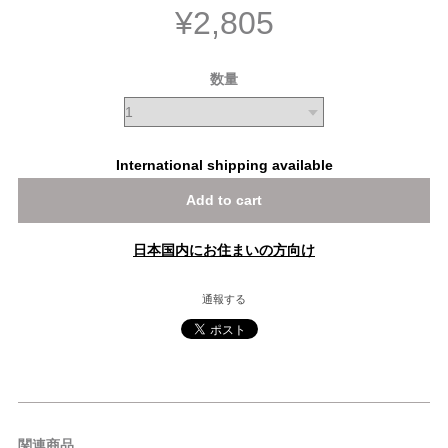
¥2,805
数量
International shipping available
Add to cart
日本国内にお住まいの方向け
通報する
関連商品