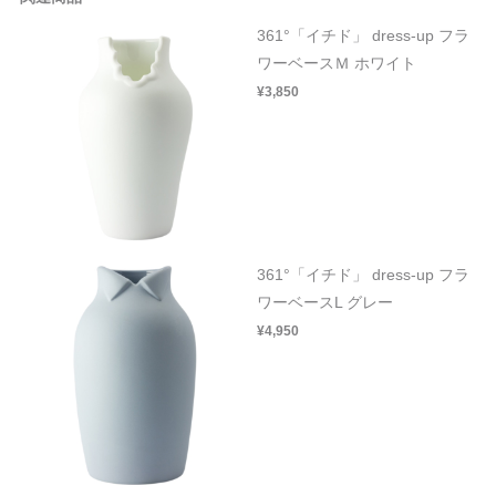
361°「イチド」 dress-up フラ
ワーベースＭ ホワイト
¥3,850
361°「イチド」 dress-up フラ
ワーベースL グレー
¥4,950