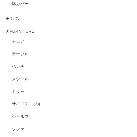
鉢カバー
★RUG
★FURNITURE
チェア
テーブル
ベンチ
スツール
ミラー
サイドテーブル
シェルフ
ソファ