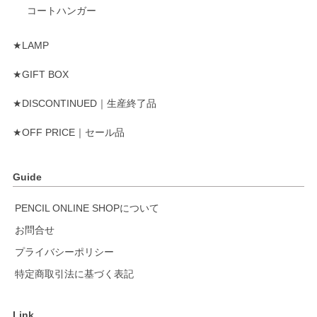
コートハンガー
★LAMP
★GIFT BOX
★DISCONTINUED｜生産終了品
★OFF PRICE｜セール品
Guide
PENCIL ONLINE SHOPについて
お問合せ
プライバシーポリシー
特定商取引法に基づく表記
Link