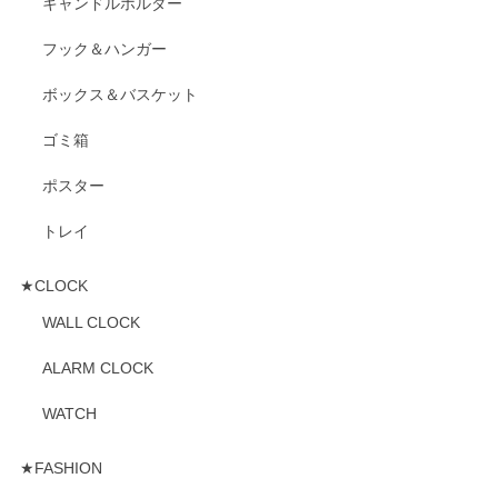
キャンドルホルダー
フック＆ハンガー
ボックス＆バスケット
ゴミ箱
ポスター
トレイ
★CLOCK
WALL CLOCK
ALARM CLOCK
WATCH
★FASHION