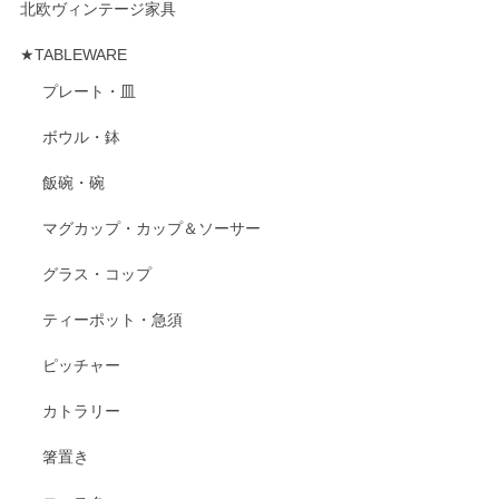
北欧ヴィンテージ家具
★TABLEWARE
プレート・皿
ボウル・鉢
飯碗・碗
マグカップ・カップ＆ソーサー
グラス・コップ
ティーポット・急須
ピッチャー
カトラリー
箸置き