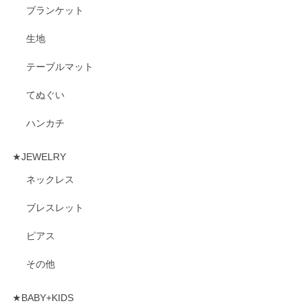
ブランケット
生地
テーブルマット
てぬぐい
ハンカチ
★JEWELRY
ネックレス
ブレスレット
ピアス
その他
★BABY+KIDS