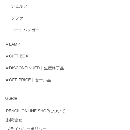
シェルフ
ソファ
コートハンガー
★LAMP
★GIFT BOX
★DISCONTINUED｜生産終了品
★OFF PRICE｜セール品
Guide
PENCIL ONLINE SHOPについて
お問合せ
プライバシーポリシー