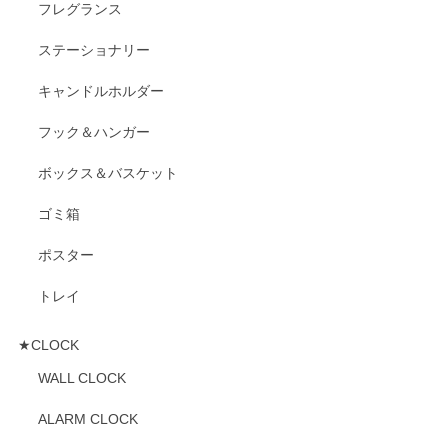
フレグランス
ステーショナリー
キャンドルホルダー
フック＆ハンガー
ボックス＆バスケット
ゴミ箱
ポスター
トレイ
★CLOCK
WALL CLOCK
ALARM CLOCK