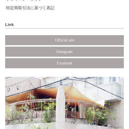
特定商取引法に基づく表記
Link
Official site
Instagram
Facebook