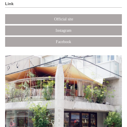
Link
Official site
Instagram
Facebook