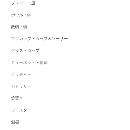
プレート・皿
ボウル・鉢
飯碗・碗
マグカップ・カップ＆ソーサー
グラス・コップ
ティーポット・急須
ピッチャー
カトラリー
箸置き
コースター
酒器