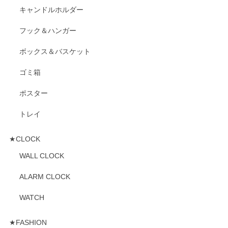
キャンドルホルダー
フック＆ハンガー
ボックス＆バスケット
ゴミ箱
ポスター
トレイ
★CLOCK
WALL CLOCK
ALARM CLOCK
WATCH
★FASHION