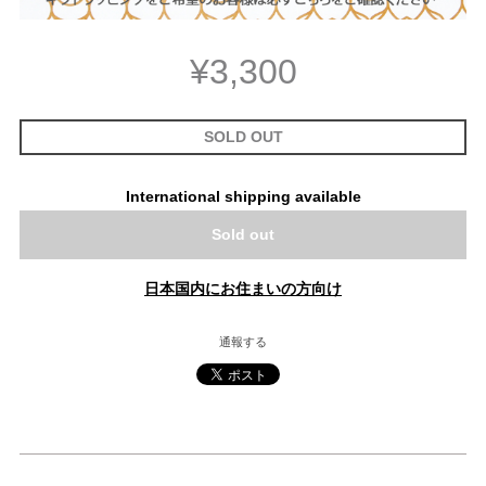
¥3,300
SOLD OUT
International shipping available
Sold out
日本国内にお住まいの方向け
通報する