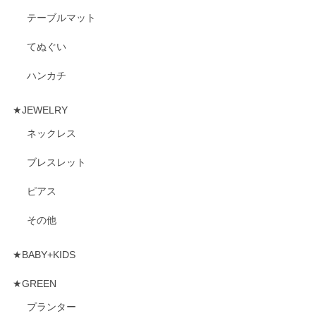
テーブルマット
てぬぐい
ハンカチ
★JEWELRY
ネックレス
ブレスレット
ピアス
その他
★BABY+KIDS
★GREEN
プランター