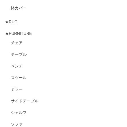
鉢カバー
★RUG
★FURNITURE
チェア
テーブル
ベンチ
スツール
ミラー
サイドテーブル
シェルフ
ソファ