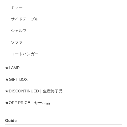
ミラー
サイドテーブル
シェルフ
ソファ
コートハンガー
★LAMP
★GIFT BOX
★DISCONTINUED｜生産終了品
★OFF PRICE｜セール品
Guide