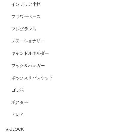
インテリア小物
フラワーベース
フレグランス
ステーショナリー
キャンドルホルダー
フック＆ハンガー
ボックス＆バスケット
ゴミ箱
ポスター
トレイ
★CLOCK