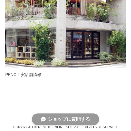
PENCIL 実店舗情報
ショップに質問する
COPYRIGHT © PENCIL ONLINE SHOP ALL RIGHTS RESERVED.