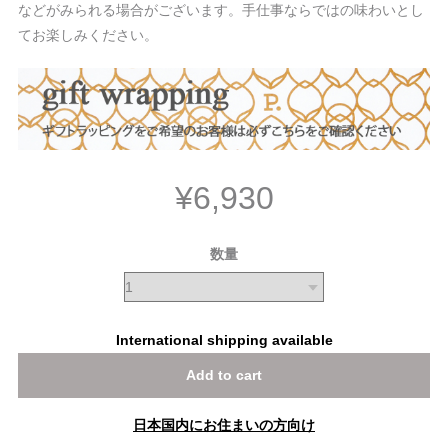
などがみられる場合がございます。手仕事ならではの味わいとし
てお楽しみください。
¥6,930
数量
International shipping available
Add to cart
日本国内にお住まいの方向け