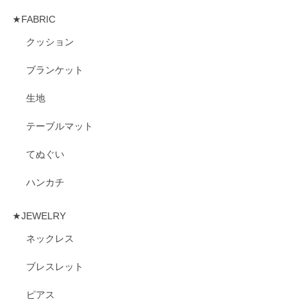
★FABRIC
クッション
ブランケット
生地
テーブルマット
てぬぐい
ハンカチ
★JEWELRY
ネックレス
ブレスレット
ピアス