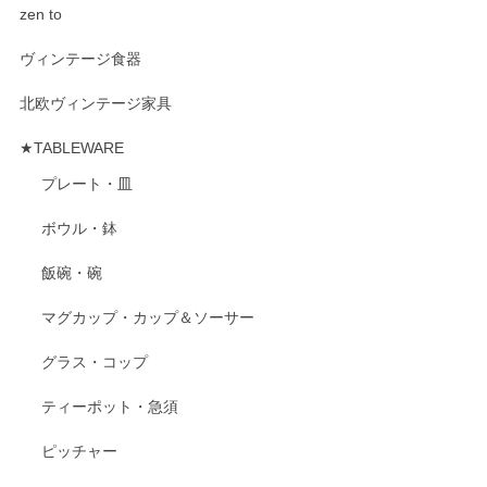
zen to
ヴィンテージ食器
北欧ヴィンテージ家具
★TABLEWARE
プレート・皿
ボウル・鉢
飯碗・碗
マグカップ・カップ＆ソーサー
グラス・コップ
ティーポット・急須
ピッチャー