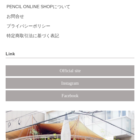
PENCIL ONLINE SHOPについて
お問合せ
プライバシーポリシー
特定商取引法に基づく表記
Link
Official site
Instagram
Facebook