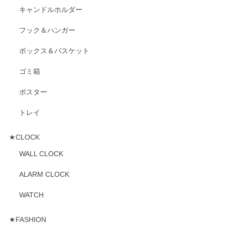
キャンドルホルダー
フック＆ハンガー
ボックス＆バスケット
ゴミ箱
ポスター
トレイ
★CLOCK
WALL CLOCK
ALARM CLOCK
WATCH
★FASHION