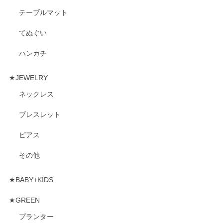
テーブルマット
てぬぐい
ハンカチ
★JEWELRY
ネックレス
ブレスレット
ピアス
その他
★BABY+KIDS
★GREEN
プランター