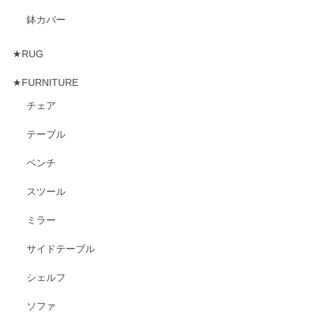
鉢カバー
★RUG
★FURNITURE
チェア
テーブル
ベンチ
スツール
ミラー
サイドテーブル
シェルフ
ソファ