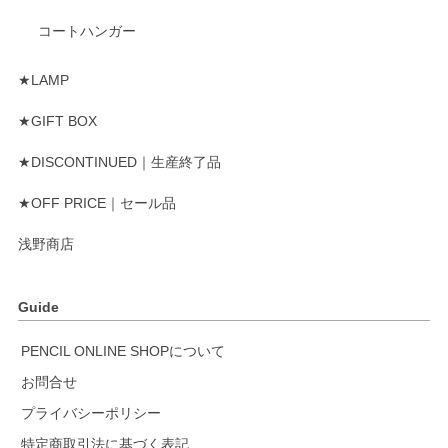
コートハンガー
★LAMP
★GIFT BOX
★DISCONTINUED｜生産終了品
★OFF PRICE｜セール品
浅野商店
Guide
PENCIL ONLINE SHOPについて
お問合せ
プライバシーポリシー
特定商取引法に基づく表記