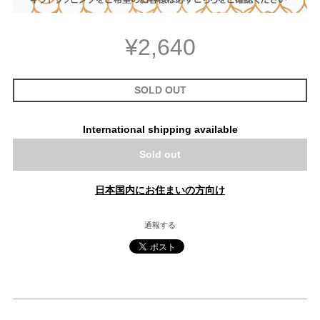
¥2,640
SOLD OUT
International shipping available
Sold out
日本国内にお住まいの方向け
通報する