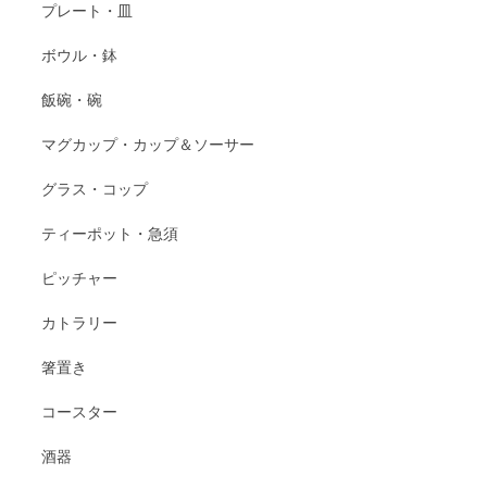
プレート・皿
ボウル・鉢
飯碗・碗
マグカップ・カップ＆ソーサー
グラス・コップ
ティーポット・急須
ピッチャー
カトラリー
箸置き
コースター
酒器