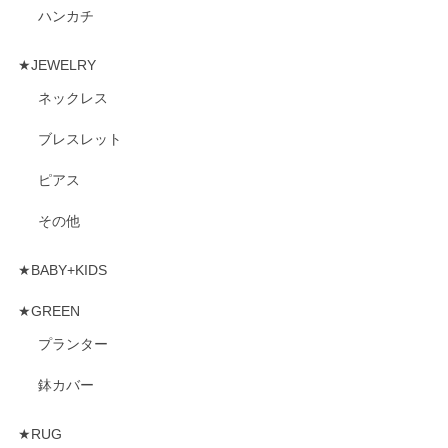
ハンカチ
★JEWELRY
ネックレス
ブレスレット
ピアス
その他
★BABY+KIDS
★GREEN
プランター
鉢カバー
★RUG