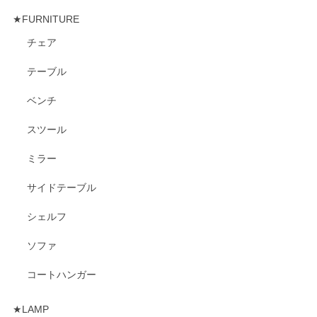
★FURNITURE
チェア
テーブル
ベンチ
スツール
ミラー
サイドテーブル
シェルフ
ソファ
コートハンガー
★LAMP