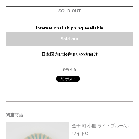
SOLD OUT
International shipping available
Sold out
日本国内にお住まいの方向け
通報する
関連商品
金子 司 小皿 ライトブルー/ホ
ワイトC