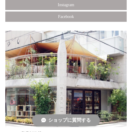
Instagram
Facebook
ショップに質問する