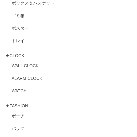
ボックス＆バスケット
ゴミ箱
ポスター
トレイ
★CLOCK
WALL CLOCK
ALARM CLOCK
WATCH
★FASHION
ポーチ
バッグ