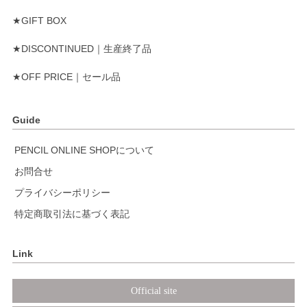
★GIFT BOX
★DISCONTINUED｜生産終了品
★OFF PRICE｜セール品
Guide
PENCIL ONLINE SHOPについて
お問合せ
プライバシーポリシー
特定商取引法に基づく表記
Link
Official site