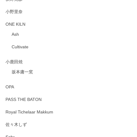
小野里奈
ONE KILN
Ash
Cultivate
小鹿田焼
坂本庸一窯
OPA
PASS THE BATON
Royal Tichelaar Makkum
佐々木しず