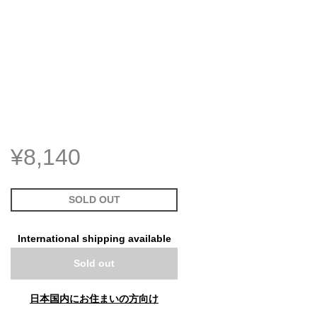
¥8,140
SOLD OUT
International shipping available
Sold out
日本国内にお住まいの方向け