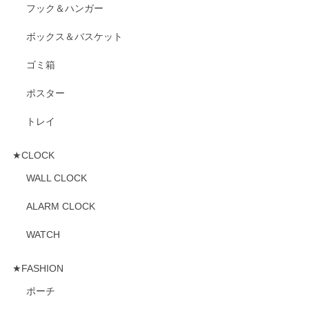
フック＆ハンガー
ボックス＆バスケット
ゴミ箱
ポスター
トレイ
★CLOCK
WALL CLOCK
ALARM CLOCK
WATCH
★FASHION
ポーチ