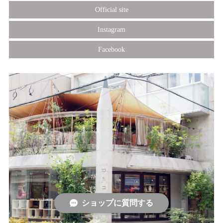
Official site
Instagram
Facebook
ショップに質問する