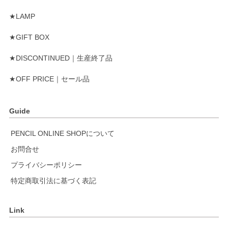
★LAMP
★GIFT BOX
★DISCONTINUED｜生産終了品
★OFF PRICE｜セール品
Guide
PENCIL ONLINE SHOPについて
お問合せ
プライバシーポリシー
特定商取引法に基づく表記
Link