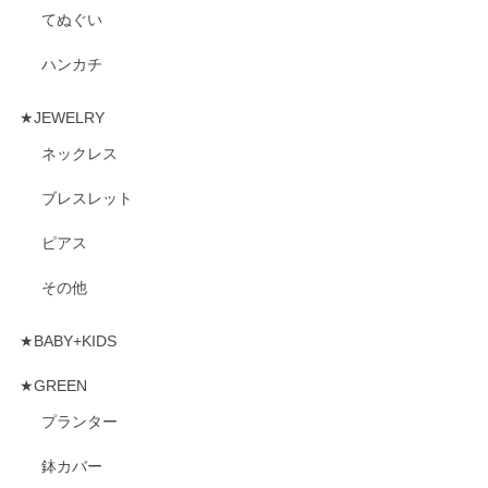
てぬぐい
ハンカチ
★JEWELRY
ネックレス
ブレスレット
ピアス
その他
★BABY+KIDS
★GREEN
プランター
鉢カバー