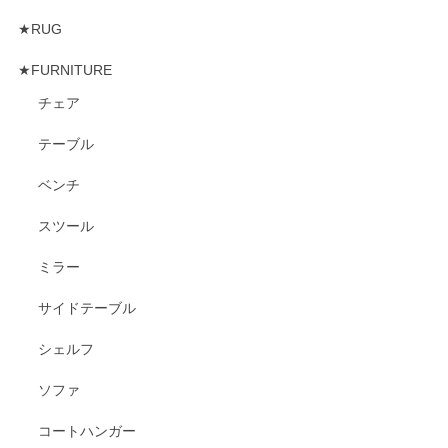
★RUG
★FURNITURE
チェア
テーブル
ベンチ
スツール
ミラー
サイドテーブル
シェルフ
ソファ
コートハンガー