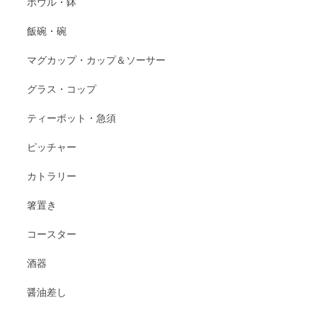
ボウル・鉢
飯碗・碗
マグカップ・カップ＆ソーサー
グラス・コップ
ティーポット・急須
ピッチャー
カトラリー
箸置き
コースター
酒器
醤油差し