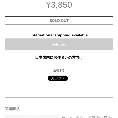
¥3,850
SOLD OUT
International shipping available
Sold out
日本国内にお住まいの方向け
通報する
関連商品