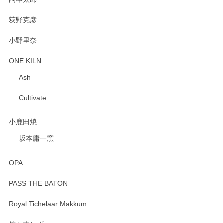
荻野克彦
小野里奈
ONE KILN
Ash
Cultivate
小鹿田焼
坂本庸一窯
OPA
PASS THE BATON
Royal Tichelaar Makkum