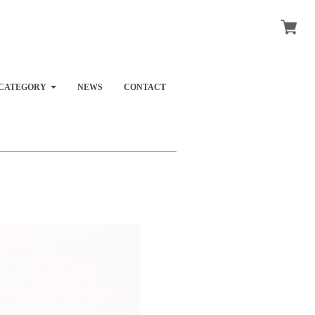
CATEGORY
NEWS
CONTACT