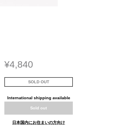
¥4,840
SOLD OUT
International shipping available
Sold out
日本国内にお住まいの方向け