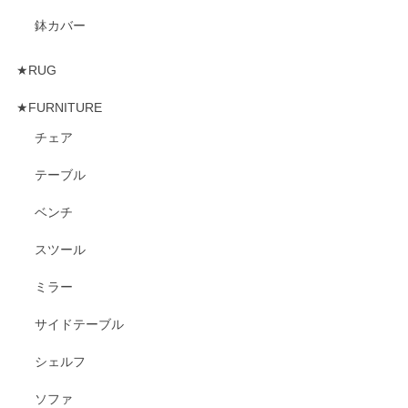
鉢カバー
★RUG
★FURNITURE
チェア
テーブル
ベンチ
スツール
ミラー
サイドテーブル
シェルフ
ソファ