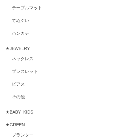
テーブルマット
てぬぐい
ハンカチ
★JEWELRY
ネックレス
ブレスレット
ピアス
その他
★BABY+KIDS
★GREEN
プランター