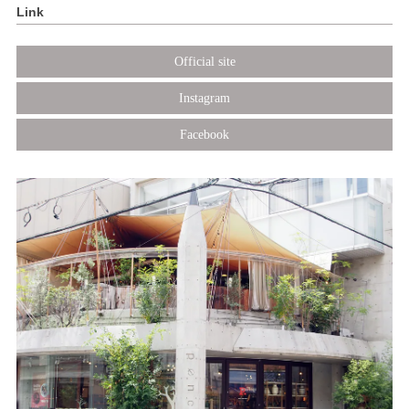
Link
Official site
Instagram
Facebook