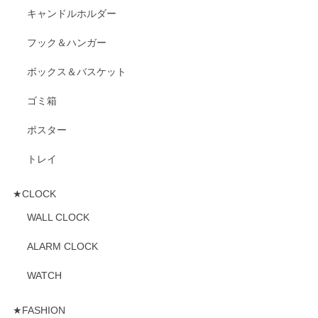
キャンドルホルダー
フック＆ハンガー
ボックス＆バスケット
ゴミ箱
ポスター
トレイ
★CLOCK
WALL CLOCK
ALARM CLOCK
WATCH
★FASHION