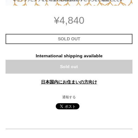
¥4,840
SOLD OUT
International shipping available
Sold out
日本国内にお住まいの方向け
通報する