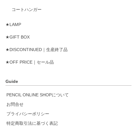
コートハンガー
★LAMP
★GIFT BOX
★DISCONTINUED｜生産終了品
★OFF PRICE｜セール品
Guide
PENCIL ONLINE SHOPについて
お問合せ
プライバシーポリシー
特定商取引法に基づく表記