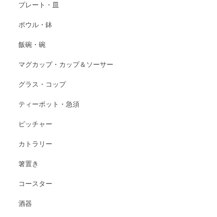
プレート・皿
ボウル・鉢
飯碗・碗
マグカップ・カップ＆ソーサー
グラス・コップ
ティーポット・急須
ピッチャー
カトラリー
箸置き
コースター
酒器