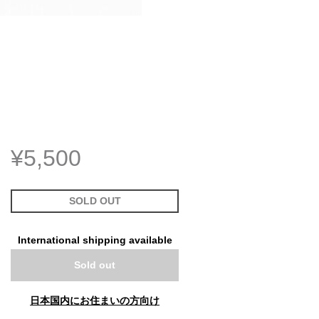
¥5,500
SOLD OUT
International shipping available
Sold out
日本国内にお住まいの方向け