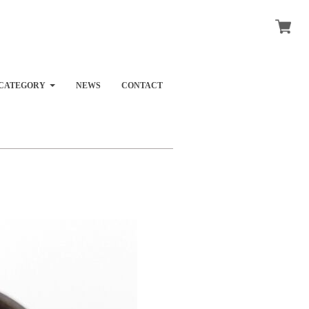
CATEGORY
NEWS
CONTACT