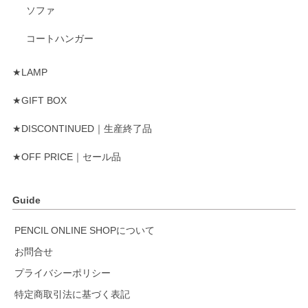
ソファ
コートハンガー
★LAMP
★GIFT BOX
★DISCONTINUED｜生産終了品
★OFF PRICE｜セール品
Guide
PENCIL ONLINE SHOPについて
お問合せ
プライバシーポリシー
特定商取引法に基づく表記