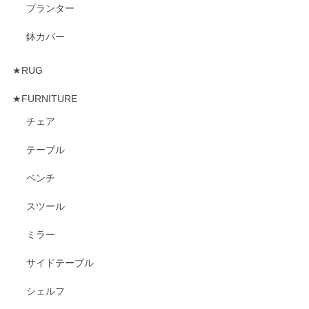
プランター
鉢カバー
★RUG
★FURNITURE
チェア
テーブル
ベンチ
スツール
ミラー
サイドテーブル
シェルフ