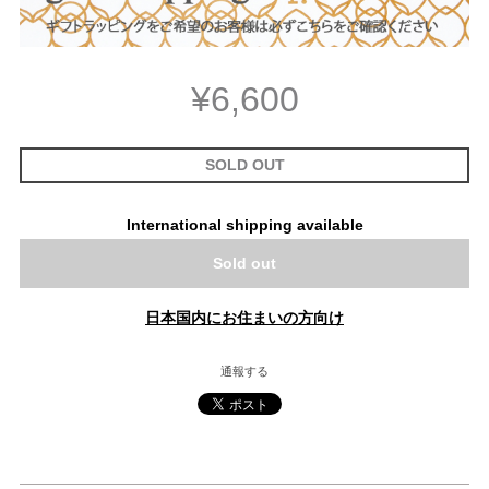
¥6,600
SOLD OUT
International shipping available
Sold out
日本国内にお住まいの方向け
通報する