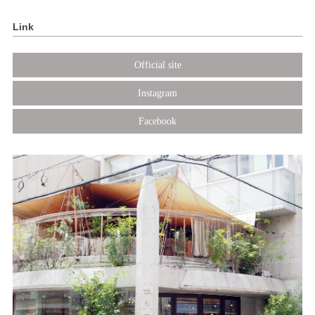
Link
Official site
Instagram
Facebook