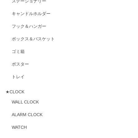
ステーショナリー
キャンドルホルダー
フック＆ハンガー
ボックス＆バスケット
ゴミ箱
ポスター
トレイ
★CLOCK
WALL CLOCK
ALARM CLOCK
WATCH