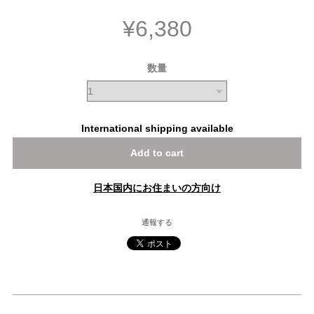
¥6,380
数量
International shipping available
Add to cart
日本国内にお住まいの方向け
通報する