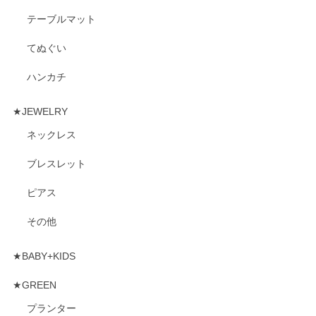
テーブルマット
てぬぐい
ハンカチ
★JEWELRY
ネックレス
ブレスレット
ピアス
その他
★BABY+KIDS
★GREEN
プランター