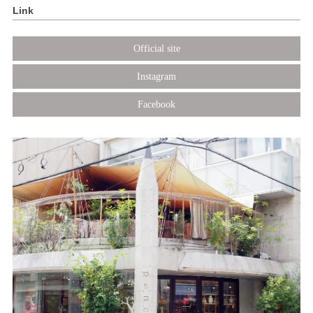
Link
Official site
Instagram
Facebook