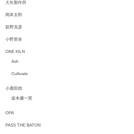
大矢製作所
岡本太郎
荻野克彦
小野里奈
ONE KILN
Ash
Cultivate
小鹿田焼
坂本庸一窯
OPA
PASS THE BATON