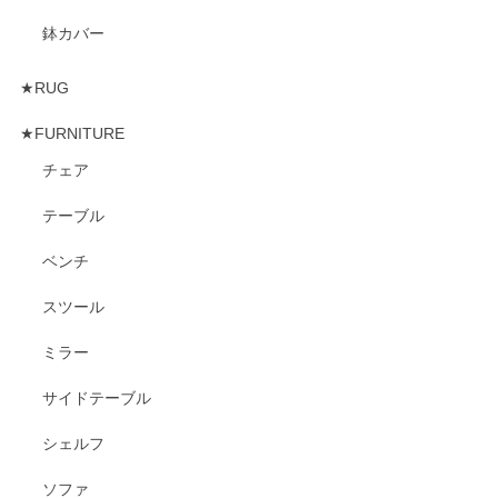
鉢カバー
★RUG
★FURNITURE
チェア
テーブル
ベンチ
スツール
ミラー
サイドテーブル
シェルフ
ソファ