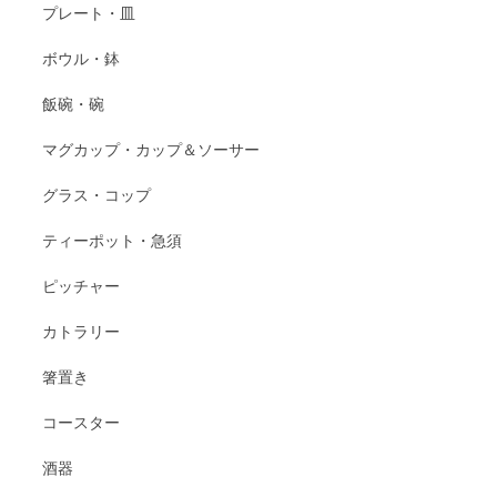
プレート・皿
ボウル・鉢
飯碗・碗
マグカップ・カップ＆ソーサー
グラス・コップ
ティーポット・急須
ピッチャー
カトラリー
箸置き
コースター
酒器