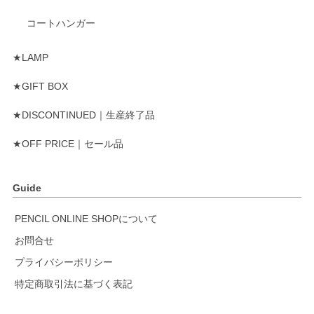
コートハンガー
★LAMP
★GIFT BOX
★DISCONTINUED｜生産終了品
★OFF PRICE｜セール品
Guide
PENCIL ONLINE SHOPについて
お問合せ
プライバシーポリシー
特定商取引法に基づく表記