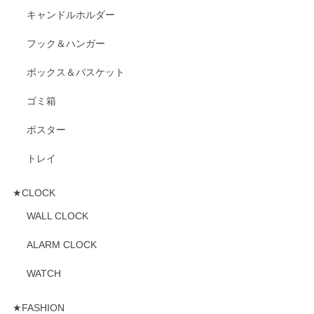
キャンドルホルダー
フック＆ハンガー
ボックス＆バスケット
ゴミ箱
ポスター
トレイ
★CLOCK
WALL CLOCK
ALARM CLOCK
WATCH
★FASHION