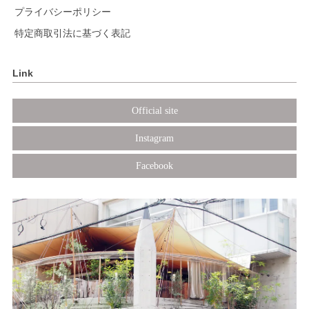
プライバシーポリシー
特定商取引法に基づく表記
Link
Official site
Instagram
Facebook