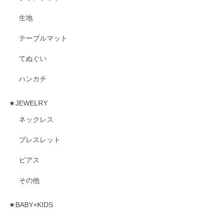
生地
テーブルマット
てぬぐい
ハンカチ
★JEWELRY
ネックレス
ブレスレット
ピアス
その他
★BABY+KIDS