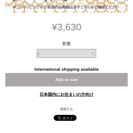
¥3,630
数量
International shipping available
Add to cart
日本国内にお住まいの方向け
通報する