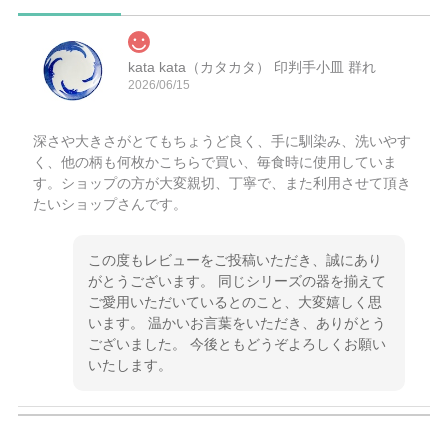
kata kata（カタカタ） 印判手小皿 群れ
2026/06/15
深さや大きさがとてもちょうど良く、手に馴染み、洗いやす
く、他の柄も何枚かこちらで買い、毎食時に使用していま
す。ショップの方が大変親切、丁寧で、また利用させて頂き
たいショップさんです。
この度もレビューをご投稿いただき、誠にあり
がとうございます。 同じシリーズの器を揃えて
ご愛用いただいているとのこと、大変嬉しく思
います。 温かいお言葉をいただき、ありがとう
ございました。 今後ともどうぞよろしくお願い
いたします。