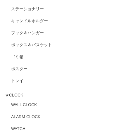
ステーショナリー
キャンドルホルダー
フック＆ハンガー
ボックス＆バスケット
ゴミ箱
ポスター
トレイ
★CLOCK
WALL CLOCK
ALARM CLOCK
WATCH