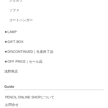
シェルフ
ソファ
コートハンガー
★LAMP
★GIFT BOX
★DISCONTINUED｜生産終了品
★OFF PRICE｜セール品
浅野商店
Guide
PENCIL ONLINE SHOPについて
お問合せ