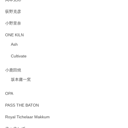
荻野克彦
小野里奈
ONE KILN
Ash
Cultivate
小鹿田焼
坂本庸一窯
OPA
PASS THE BATON
Royal Tichelaar Makkum