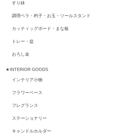
すり鉢
調理ベラ・杓子・お玉・ツールスタンド
カッティッグボード・まな板
トレー・盆
おろし金
★INTERIOR GOODS
インテリア小物
フラワーベース
フレグランス
ステーショナリー
キャンドルホルダー