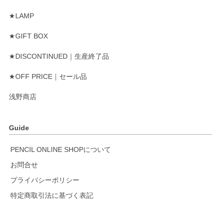
★LAMP
★GIFT BOX
★DISCONTINUED｜生産終了品
★OFF PRICE｜セール品
浅野商店
Guide
PENCIL ONLINE SHOPについて
お問合せ
プライバシーポリシー
特定商取引法に基づく表記