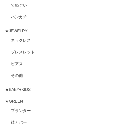
てぬぐい
ハンカチ
★JEWELRY
ネックレス
ブレスレット
ピアス
その他
★BABY+KIDS
★GREEN
プランター
鉢カバー