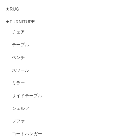
★RUG
★FURNITURE
チェア
テーブル
ベンチ
スツール
ミラー
サイドテーブル
シェルフ
ソファ
コートハンガー