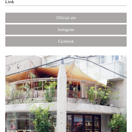
Link
Official site
Instagram
Facebook