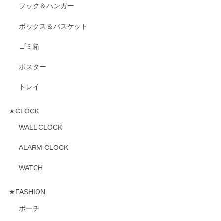
フック＆ハンガー
ボックス＆バスケット
ゴミ箱
ポスター
トレイ
★CLOCK
WALL CLOCK
ALARM CLOCK
WATCH
★FASHION
ポーチ