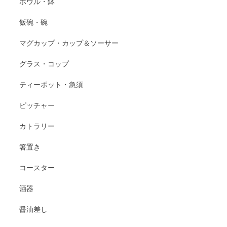
ボウル・鉢
飯碗・碗
マグカップ・カップ＆ソーサー
グラス・コップ
ティーポット・急須
ピッチャー
カトラリー
箸置き
コースター
酒器
醤油差し