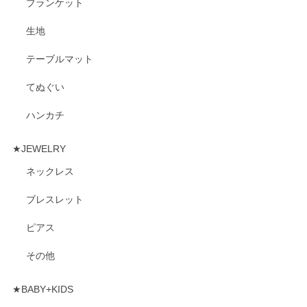
ブランケット
生地
テーブルマット
てぬぐい
ハンカチ
★JEWELRY
ネックレス
ブレスレット
ピアス
その他
★BABY+KIDS