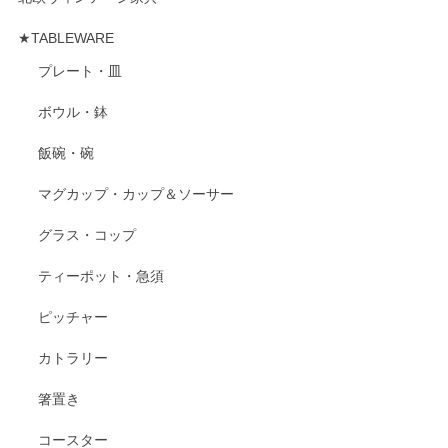
★TABLEWARE
プレート・皿
ボウル・鉢
飯碗・碗
マグカップ・カップ＆ソーサー
グラス・コップ
ティーポット・急須
ピッチャー
カトラリー
箸置き
コースター