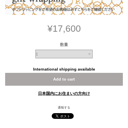
¥17,600
数量
International shipping available
Add to cart
日本国内にお住まいの方向け
通報する