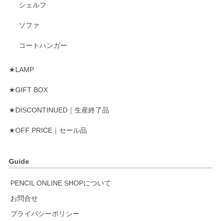
シェルフ
ソファ
コートハンガー
★LAMP
★GIFT BOX
★DISCONTINUED｜生産終了品
★OFF PRICE｜セール品
Guide
PENCIL ONLINE SHOPについて
お問合せ
プライバシーポリシー