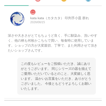
kata kata（カタカタ） 印判手小皿 群れ
2026/06/15
深さや大きさがとてもちょうど良く、手に馴染み、洗いやす
く、他の柄も何枚かこちらで買い、毎食時に使用していま
す。ショップの方が大変親切、丁寧で、また利用させて頂き
たいショップさんです。
この度もレビューをご投稿いただき、誠にあり
がとうございます。 同じシリーズの器を揃えて
ご愛用いただいているとのこと、大変嬉しく思
います。 温かいお言葉をいただき、ありがとう
ございました。 今後ともどうぞよろしくお願い
いたします。