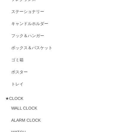
ステーショナリー
キャンドルホルダー
フック＆ハンガー
ボックス＆バスケット
ゴミ箱
ポスター
トレイ
★CLOCK
WALL CLOCK
ALARM CLOCK