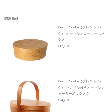
関連商品
Brent Rourke（ブレント ルー
ク） オーバルシェーカーボッ
クス 1
¥12,650
Brent Rourke（ブレント ルー
ク） ハンドル付きオーバルシ
ェーカーボックス 2
¥24,750