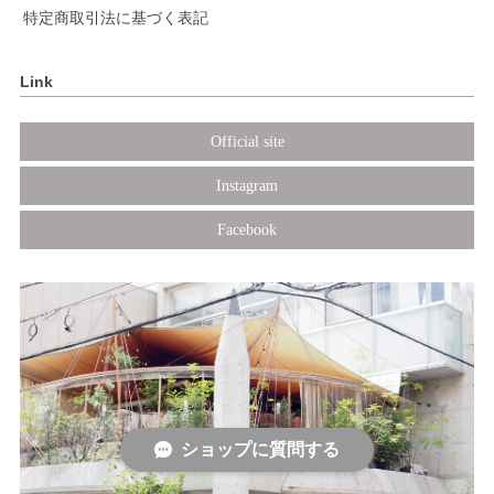
特定商取引法に基づく表記
Link
Official site
Instagram
Facebook
ショップに質問する