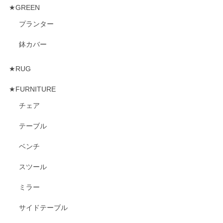
★GREEN
プランター
鉢カバー
★RUG
★FURNITURE
チェア
テーブル
ベンチ
スツール
ミラー
サイドテーブル