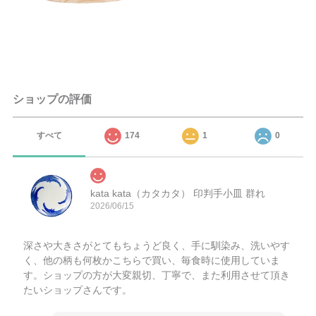
ショップの評価
すべて
174
1
0
kata kata（カタカタ） 印判手小皿 群れ
2026/06/15
深さや大きさがとてもちょうど良く、手に馴染み、洗いやす
く、他の柄も何枚かこちらで買い、毎食時に使用していま
す。ショップの方が大変親切、丁寧で、また利用させて頂き
たいショップさんです。