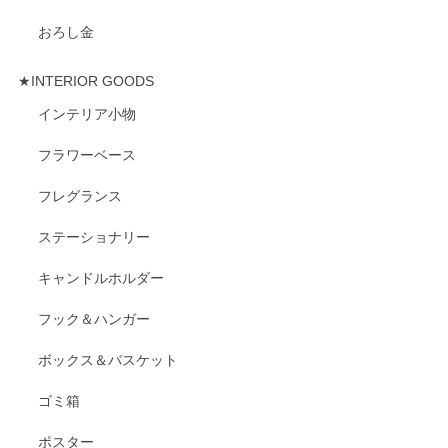
おろし金
★INTERIOR GOODS
インテリア小物
フラワーベース
フレグランス
ステーショナリー
キャンドルホルダー
フック＆ハンガー
ボックス＆バスケット
ゴミ箱
ポスター