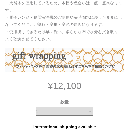
・天然木を使用しているため、木目や色合いは一点一点異なりま
す。
・電子レンジ・食器洗浄機のご使用や長時間水に浸したままにし
ないでください。割れ・変形・変色の原因になります。
・使用後はできるだけ早く洗い、柔らかな布で水分を拭き取り、
よく乾燥させてください。
¥12,100
数量
International shipping available