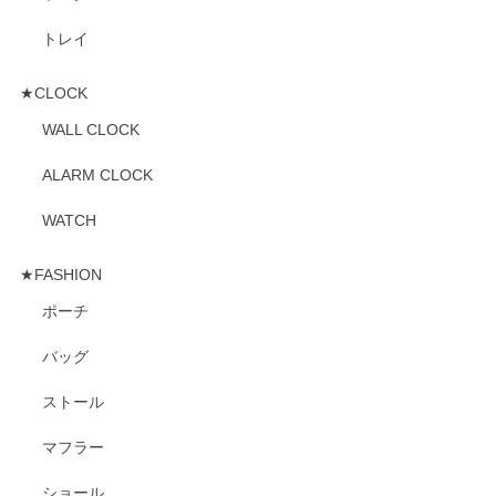
トレイ
★CLOCK
WALL CLOCK
ALARM CLOCK
WATCH
★FASHION
ポーチ
バッグ
ストール
マフラー
ショール