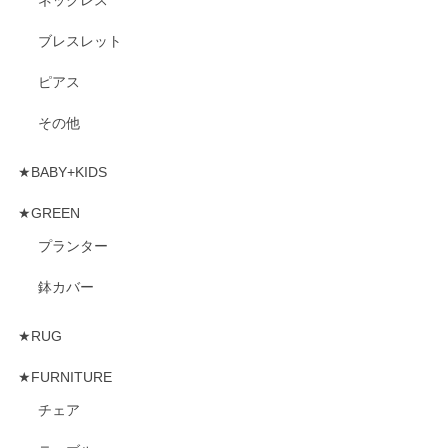
ブレスレット
ピアス
その他
★BABY+KIDS
★GREEN
プランター
鉢カバー
★RUG
★FURNITURE
チェア