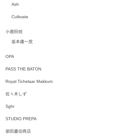
Ash
Cultivate
小鹿田焼
坂本庸一窯
OPA
PASS THE BATON
Royal Tichelaar Makkum
佐々木しず
Sghr
STUDIO PREPA
柴田慶信商店