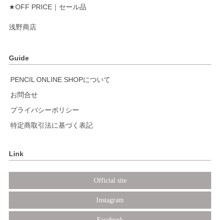
★OFF PRICE｜セール品
浅野商店
Guide
PENCIL ONLINE SHOPについて
お問合せ
プライバシーポリシー
特定商取引法に基づく表記
Link
Official site
Instagram
Facebook