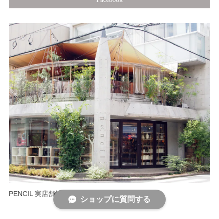
PENCIL 実店舗情報
ショップに質問する