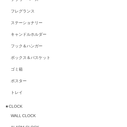
フレグランス
ステーショナリー
キャンドルホルダー
フック＆ハンガー
ボックス＆バスケット
ゴミ箱
ポスター
トレイ
★CLOCK
WALL CLOCK