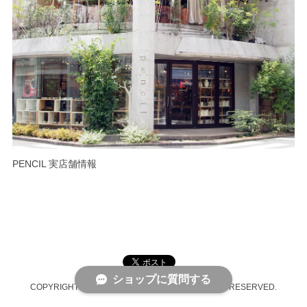
PENCIL 実店舗情報
ショップに質問する
COPYRIGHT © PENCIL ONLINE SHOP ALL RIGHTS RESERVED.