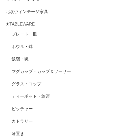
北欧ヴィンテージ家具
★TABLEWARE
プレート・皿
ボウル・鉢
飯碗・碗
マグカップ・カップ＆ソーサー
グラス・コップ
ティーポット・急須
ピッチャー
カトラリー
箸置き