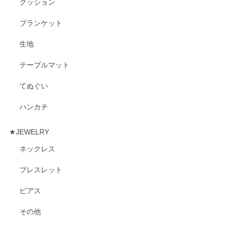
クッション
ブランケット
生地
テーブルマット
てぬぐい
ハンカチ
★JEWELRY
ネックレス
ブレスレット
ピアス
その他