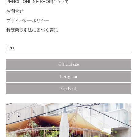
PENCIL ONLINE SHOPについて
お問合せ
プライバシーポリシー
特定商取引法に基づく表記
Link
Official site
Instagram
Facebook