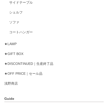
サイドテーブル
シェルフ
ソファ
コートハンガー
★LAMP
★GIFT BOX
★DISCONTINUED｜生産終了品
★OFF PRICE｜セール品
浅野商店
Guide