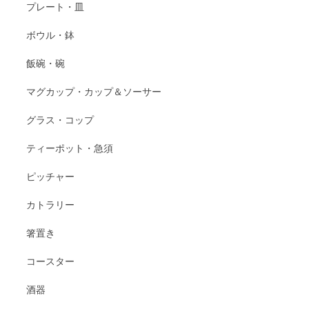
プレート・皿
ボウル・鉢
飯碗・碗
マグカップ・カップ＆ソーサー
グラス・コップ
ティーポット・急須
ピッチャー
カトラリー
箸置き
コースター
酒器