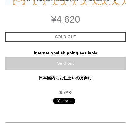
¥4,620
SOLD OUT
International shipping available
Sold out
日本国内にお住まいの方向け
通報する