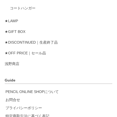
コートハンガー
★LAMP
★GIFT BOX
★DISCONTINUED｜生産終了品
★OFF PRICE｜セール品
浅野商店
Guide
PENCIL ONLINE SHOPについて
お問合せ
プライバシーポリシー
特定商取引法に基づく表記