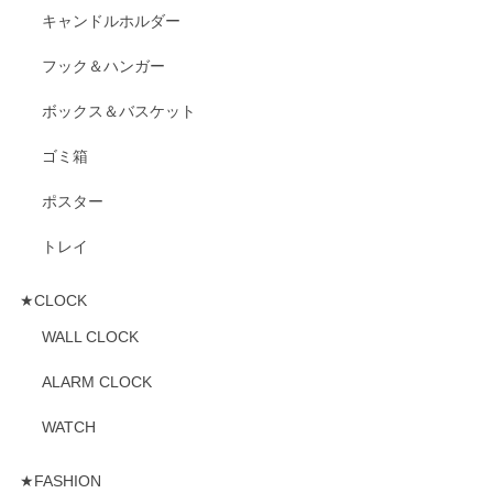
キャンドルホルダー
フック＆ハンガー
ボックス＆バスケット
ゴミ箱
ポスター
トレイ
★CLOCK
WALL CLOCK
ALARM CLOCK
WATCH
★FASHION