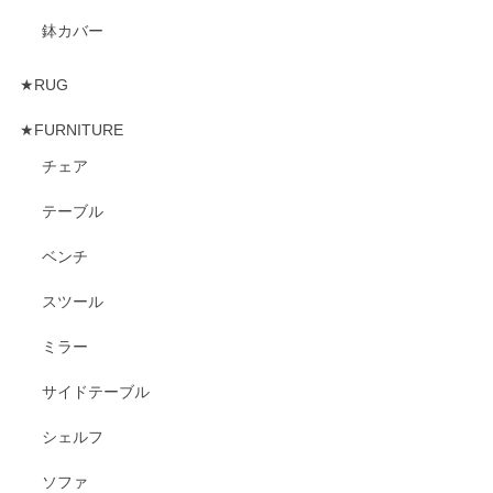
鉢カバー
★RUG
★FURNITURE
チェア
テーブル
ベンチ
スツール
ミラー
サイドテーブル
シェルフ
ソファ