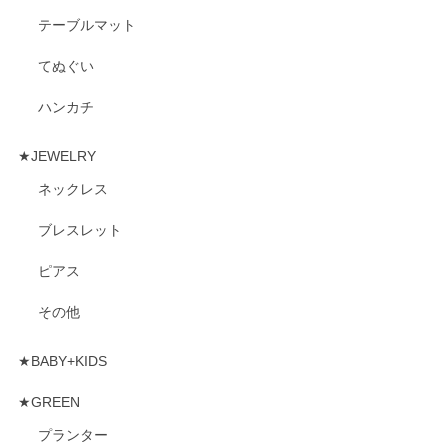
テーブルマット
てぬぐい
ハンカチ
★JEWELRY
ネックレス
ブレスレット
ピアス
その他
★BABY+KIDS
★GREEN
プランター