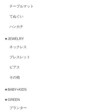
テーブルマット
てぬぐい
ハンカチ
★JEWELRY
ネックレス
ブレスレット
ピアス
その他
★BABY+KIDS
★GREEN
プランター