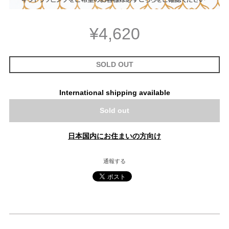
¥4,620
SOLD OUT
International shipping available
Sold out
日本国内にお住まいの方向け
通報する