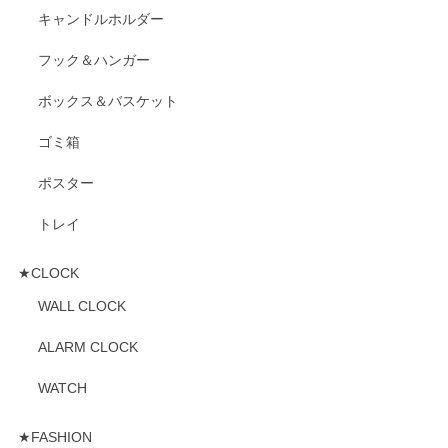
キャンドルホルダー
フック＆ハンガー
ボックス＆バスケット
ゴミ箱
ポスター
トレイ
★CLOCK
WALL CLOCK
ALARM CLOCK
WATCH
★FASHION