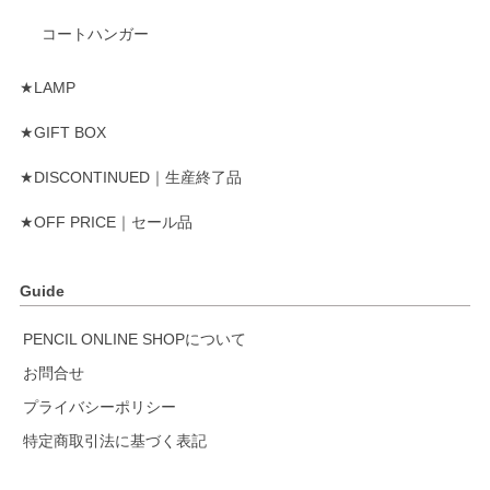
コートハンガー
★LAMP
★GIFT BOX
★DISCONTINUED｜生産終了品
★OFF PRICE｜セール品
Guide
PENCIL ONLINE SHOPについて
お問合せ
プライバシーポリシー
特定商取引法に基づく表記