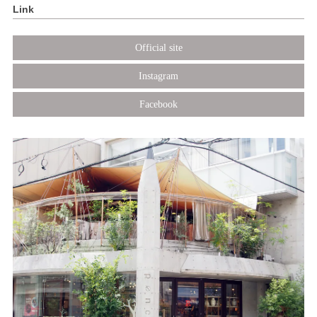
Link
Official site
Instagram
Facebook