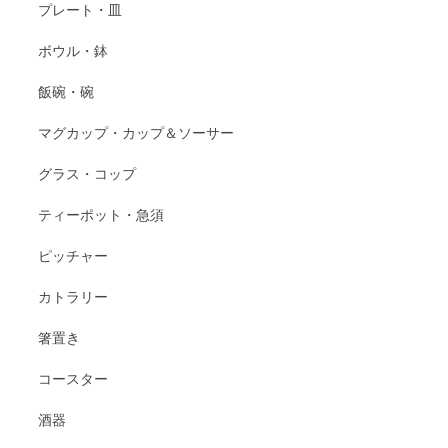
プレート・皿
ボウル・鉢
飯碗・碗
マグカップ・カップ＆ソーサー
グラス・コップ
ティーポット・急須
ピッチャー
カトラリー
箸置き
コースター
酒器