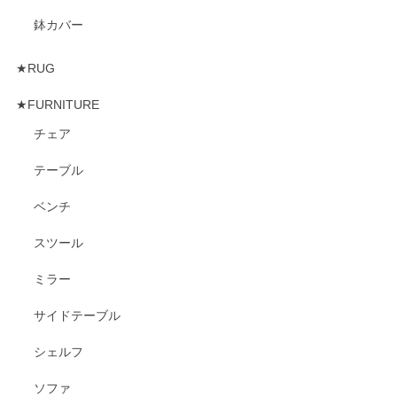
鉢カバー
★RUG
★FURNITURE
チェア
テーブル
ベンチ
スツール
ミラー
サイドテーブル
シェルフ
ソファ