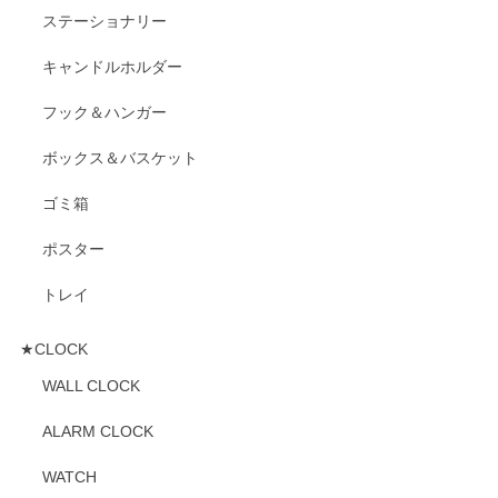
ステーショナリー
キャンドルホルダー
フック＆ハンガー
ボックス＆バスケット
ゴミ箱
ポスター
トレイ
★CLOCK
WALL CLOCK
ALARM CLOCK
WATCH