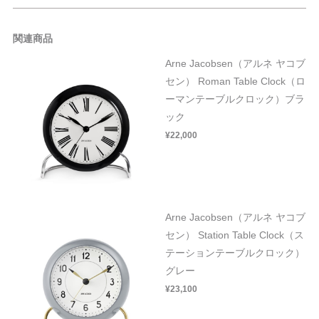
関連商品
Arne Jacobsen（アルネ ヤコブ
セン） Roman Table Clock（ロ
ーマンテーブルクロック）ブラ
ック
¥22,000
Arne Jacobsen（アルネ ヤコブ
セン） Station Table Clock（ス
テーションテーブルクロック）
グレー
¥23,100