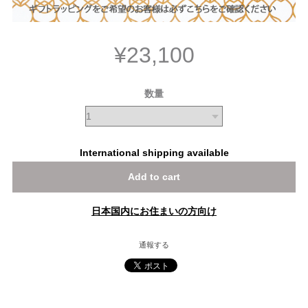
¥23,100
数量
International shipping available
Add to cart
日本国内にお住まいの方向け
通報する