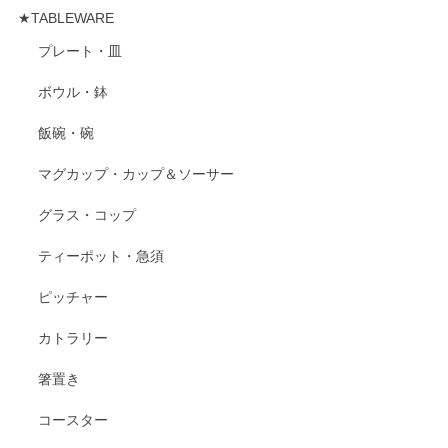
★TABLEWARE
プレート・皿
ボウル・鉢
飯碗・碗
マグカップ・カップ＆ソーサー
グラス・コップ
ティーポット・急須
ピッチャー
カトラリー
箸置き
コースター