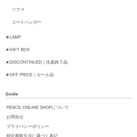
ソファ
コートハンガー
★LAMP
★GIFT BOX
★DISCONTINUED｜生産終了品
★OFF PRICE｜セール品
Guide
PENCIL ONLINE SHOPについて
お問合せ
プライバシーポリシー
特定商取引法に基づく表記