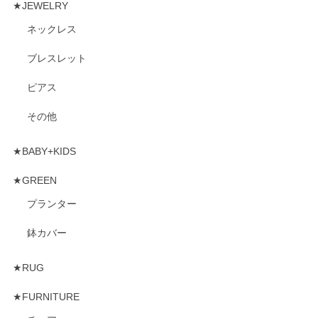
★JEWELRY
ネックレス
ブレスレット
ピアス
その他
★BABY+KIDS
★GREEN
プランター
鉢カバー
★RUG
★FURNITURE