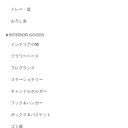
トレー・盆
おろし金
★INTERIOR GOODS
インテリア小物
フラワーベース
フレグランス
ステーショナリー
キャンドルホルダー
フック＆ハンガー
ボックス＆バスケット
ゴミ箱