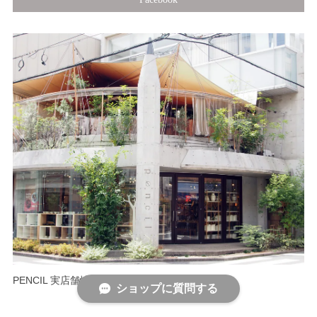
PENCIL 実店舗情報
ショップに質問する