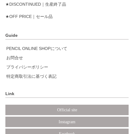
★DISCONTINUED｜生産終了品
★OFF PRICE｜セール品
Guide
PENCIL ONLINE SHOPについて
お問合せ
プライバシーポリシー
特定商取引法に基づく表記
Link
Official site
Instagram
Facebook