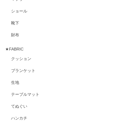
ショール
靴下
財布
★FABRIC
クッション
ブランケット
生地
テーブルマット
てぬぐい
ハンカチ