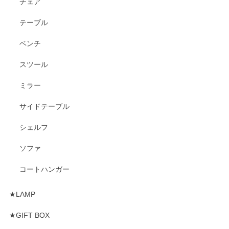
チェア
テーブル
ベンチ
スツール
ミラー
サイドテーブル
シェルフ
ソファ
コートハンガー
★LAMP
★GIFT BOX