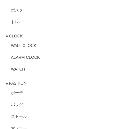
ポスター
トレイ
★CLOCK
WALL CLOCK
ALARM CLOCK
WATCH
★FASHION
ポーチ
バッグ
ストール
マフラー