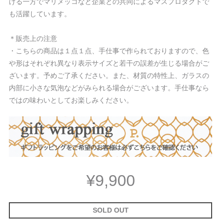
ける一方でマリメッコなど企業との共同によるマスプロダクトで
も活躍しています。
＊販売上の注意
・こちらの商品は１点１点、手仕事で作られておりますので、色
や形はそれぞれ異なり表示サイズと若干の誤差が生じる場合がご
ざいます。予めご了承ください。また、材質の特性上、ガラスの
内部に小さな気泡などがみられる場合がございます。手仕事なら
ではの味わいとしてお楽しみください。
¥9,900
SOLD OUT