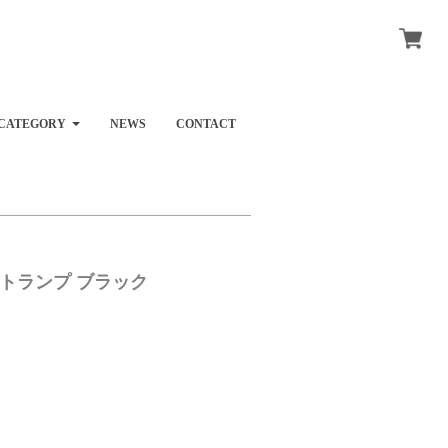
CATEGORY
NEWS
CONTACT
mp リベットランプ ブラック