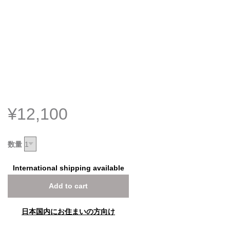
¥12,100
数量
International shipping available
Add to cart
日本国内にお住まいの方向け