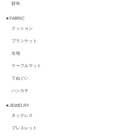
財布
★FABRIC
クッション
ブランケット
生地
テーブルマット
てぬぐい
ハンカチ
★JEWELRY
ネックレス
ブレスレット