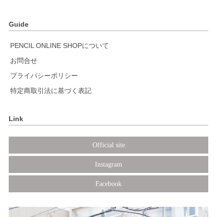
Guide
PENCIL ONLINE SHOPについて
お問合せ
プライバシーポリシー
特定商取引法に基づく表記
Link
Official site
Instagram
Facebook