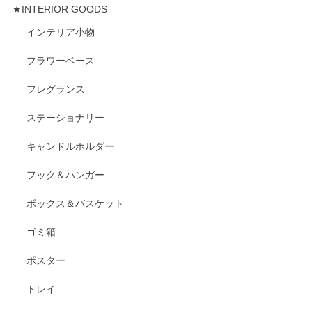
★INTERIOR GOODS
インテリア小物
フラワーベース
フレグランス
ステーショナリー
キャンドルホルダー
フック＆ハンガー
ボックス＆バスケット
ゴミ箱
ポスター
トレイ