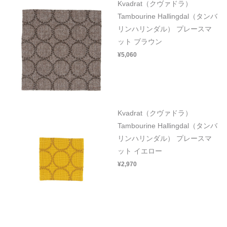
Kvadrat（クヴァドラ）
Tambourine Hallingdal（タンバ
リンハリンダル） プレースマ
ット ブラウン
¥5,060
Kvadrat（クヴァドラ）
Tambourine Hallingdal（タンバ
リンハリンダル） プレースマ
ット イエロー
¥2,970