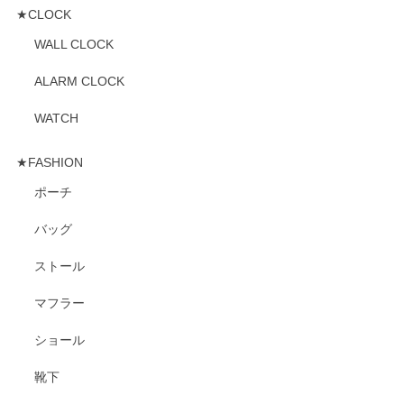
★CLOCK
WALL CLOCK
ALARM CLOCK
WATCH
★FASHION
ポーチ
バッグ
ストール
マフラー
ショール
靴下