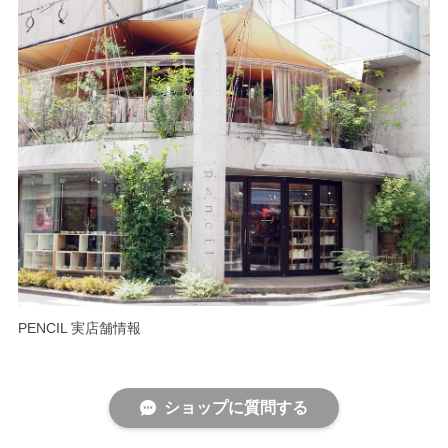
PENCIL 実店舗情報
ショップに質問する