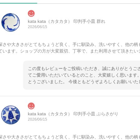
kata kata（カタカタ） 印判手小皿 群れ
2026/06/15
深さや大きさがとてもちょうど良く、手に馴染み、洗いやすく、他の柄
ています。ショップの方が大変親切、丁寧で、また利用させて頂きたい
この度もレビューをご投稿いただき、誠にありがとうござ
てご愛用いただいているとのこと、大変嬉しく思います。
とうございました。 今後ともどうぞよろしくお願いいた
kata kata（カタカタ） 印判手小皿 ぶらさがり
2026/06/15
深さや大きさがとてもちょうど良く、手に馴染み、洗いやすく、他の柄