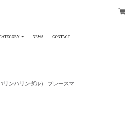
CATEGORY
NEWS
CONTACT
al（タンバリンハリンダル） プレースマ