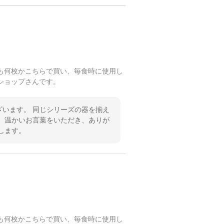
も何枚かこちらで買い、毎食時に使用し
ショップさんです。
います。 同じシリーズの器を揃え
 温かいお言葉をいただき、ありが
します。
も何枚かこちらで買い、毎食時に使用し