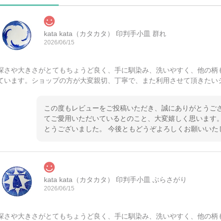
kata kata（カタカタ） 印判手小皿 群れ
2026/06/15
深さや大きさがとてもちょうど良く、手に馴染み、洗いやすく、他の柄
ています。ショップの方が大変親切、丁寧で、また利用させて頂きたい
この度もレビューをご投稿いただき、誠にありがとうござ
てご愛用いただいているとのこと、大変嬉しく思います。
とうございました。 今後ともどうぞよろしくお願いいた
kata kata（カタカタ） 印判手小皿 ぶらさがり
2026/06/15
深さや大きさがとてもちょうど良く、手に馴染み、洗いやすく、他の柄