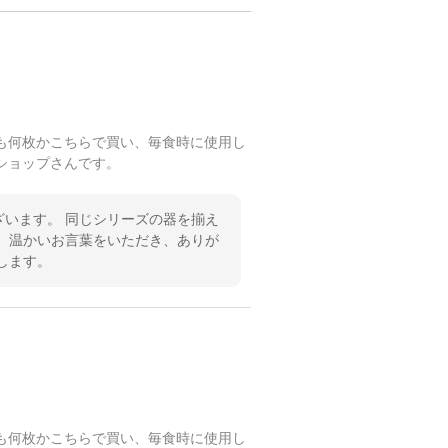
も何枚かこちらで買い、毎食時に使用し
ショップさんです。
います。 同じシリーズの器を揃え
 温かいお言葉をいただき、ありが
します。
も何枚かこちらで買い、毎食時に使用し