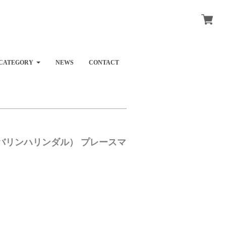
CATEGORY
NEWS
CONTACT
al（タンバリンハリンダル） プレースマ