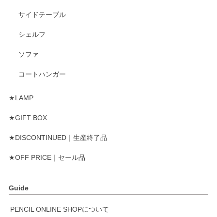
サイドテーブル
シェルフ
ソファ
コートハンガー
★LAMP
★GIFT BOX
★DISCONTINUED｜生産終了品
★OFF PRICE｜セール品
Guide
PENCIL ONLINE SHOPについて