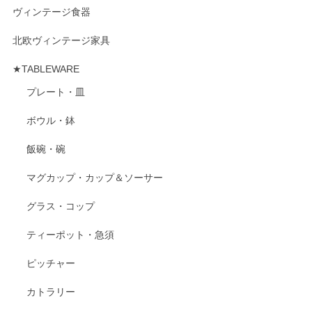
ヴィンテージ食器
北欧ヴィンテージ家具
★TABLEWARE
プレート・皿
ボウル・鉢
飯碗・碗
マグカップ・カップ＆ソーサー
グラス・コップ
ティーポット・急須
ピッチャー
カトラリー