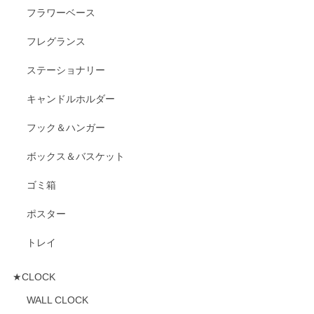
フラワーベース
フレグランス
ステーショナリー
キャンドルホルダー
フック＆ハンガー
ボックス＆バスケット
ゴミ箱
ポスター
トレイ
★CLOCK
WALL CLOCK