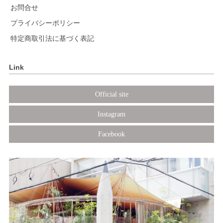
お問合せ
プライバシーポリシー
特定商取引法に基づく表記
Link
Official site
Instagram
Facebook