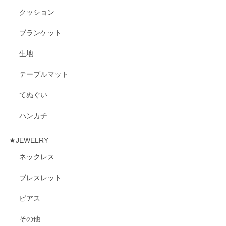
クッション
ブランケット
生地
テーブルマット
てぬぐい
ハンカチ
★JEWELRY
ネックレス
ブレスレット
ピアス
その他