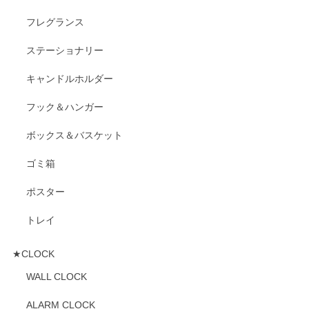
フレグランス
ステーショナリー
キャンドルホルダー
フック＆ハンガー
ボックス＆バスケット
ゴミ箱
ポスター
トレイ
★CLOCK
WALL CLOCK
ALARM CLOCK