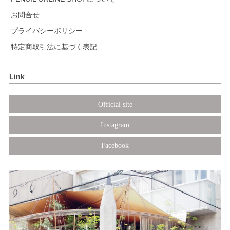
お問合せ
プライバシーポリシー
特定商取引法に基づく表記
Link
Official site
Instagram
Facebook