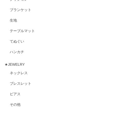
ブランケット
生地
テーブルマット
てぬぐい
ハンカチ
★JEWELRY
ネックレス
ブレスレット
ピアス
その他