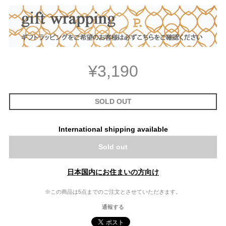
¥3,190
SOLD OUT
International shipping available
Sold out
日本国内にお住まいの方向け
※この商品は5点までのご注文とさせていただきます。
通報する