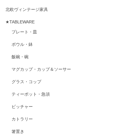
北欧ヴィンテージ家具
★TABLEWARE
プレート・皿
ボウル・鉢
飯碗・碗
マグカップ・カップ＆ソーサー
グラス・コップ
ティーポット・急須
ピッチャー
カトラリー
箸置き