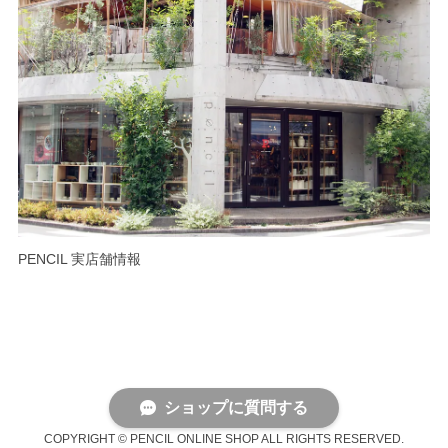
PENCIL 実店舗情報
ショップに質問する
COPYRIGHT © PENCIL ONLINE SHOP ALL RIGHTS RESERVED.