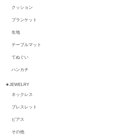
クッション
ブランケット
生地
テーブルマット
てぬぐい
ハンカチ
★JEWELRY
ネックレス
ブレスレット
ピアス
その他