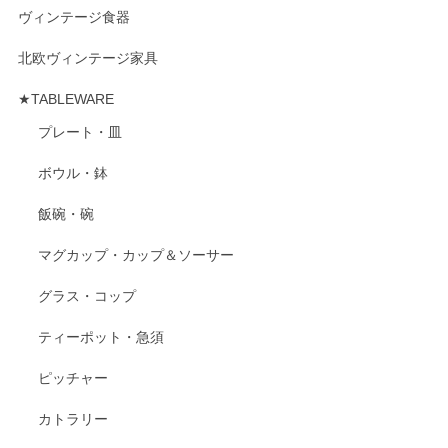
ヴィンテージ食器
北欧ヴィンテージ家具
★TABLEWARE
プレート・皿
ボウル・鉢
飯碗・碗
マグカップ・カップ＆ソーサー
グラス・コップ
ティーポット・急須
ピッチャー
カトラリー