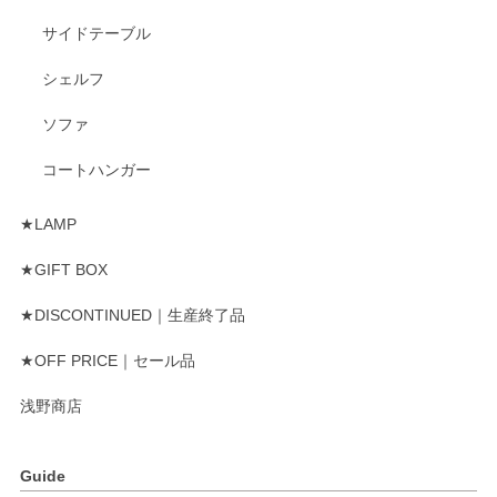
サイドテーブル
シェルフ
ソファ
コートハンガー
★LAMP
★GIFT BOX
★DISCONTINUED｜生産終了品
★OFF PRICE｜セール品
浅野商店
Guide