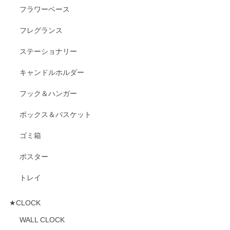
フラワーベース
フレグランス
ステーショナリー
キャンドルホルダー
フック＆ハンガー
ボックス＆バスケット
ゴミ箱
ポスター
トレイ
★CLOCK
WALL CLOCK