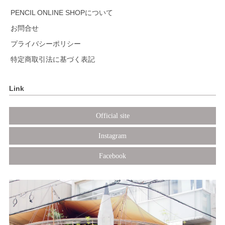
PENCIL ONLINE SHOPについて
お問合せ
プライバシーポリシー
特定商取引法に基づく表記
Link
Official site
Instagram
Facebook