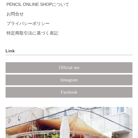
PENCIL ONLINE SHOPについて
お問合せ
プライバシーポリシー
特定商取引法に基づく表記
Link
Official site
Instagram
Facebook