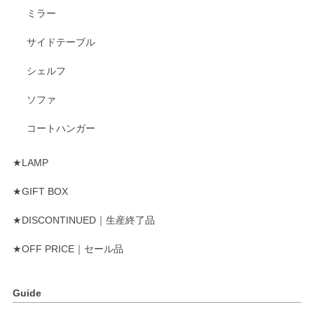
ミラー
サイドテーブル
シェルフ
ソファ
コートハンガー
★LAMP
★GIFT BOX
★DISCONTINUED｜生産終了品
★OFF PRICE｜セール品
Guide