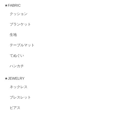
★FABRIC
クッション
ブランケット
生地
テーブルマット
てぬぐい
ハンカチ
★JEWELRY
ネックレス
ブレスレット
ピアス