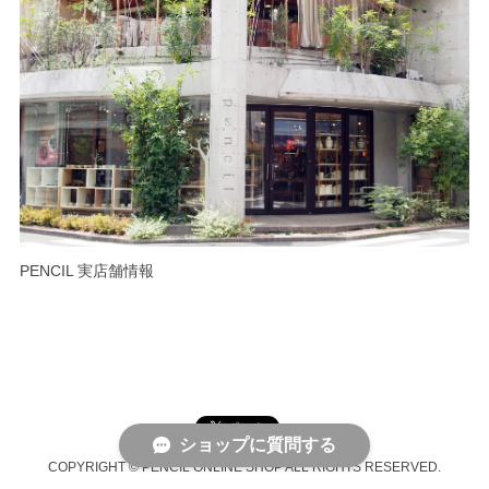
PENCIL 実店舗情報
ショップに質問する
COPYRIGHT © PENCIL ONLINE SHOP ALL RIGHTS RESERVED.