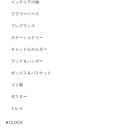
インテリア小物
フラワーベース
フレグランス
ステーショナリー
キャンドルホルダー
フック＆ハンガー
ボックス＆バスケット
ゴミ箱
ポスター
トレイ
★CLOCK