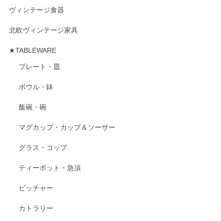
ヴィンテージ食器
北欧ヴィンテージ家具
★TABLEWARE
プレート・皿
ボウル・鉢
飯碗・碗
マグカップ・カップ＆ソーサー
グラス・コップ
ティーポット・急須
ピッチャー
カトラリー