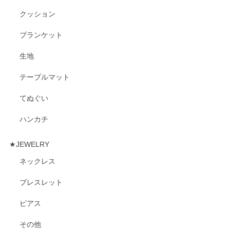
クッション
ブランケット
生地
テーブルマット
てぬぐい
ハンカチ
★JEWELRY
ネックレス
ブレスレット
ピアス
その他