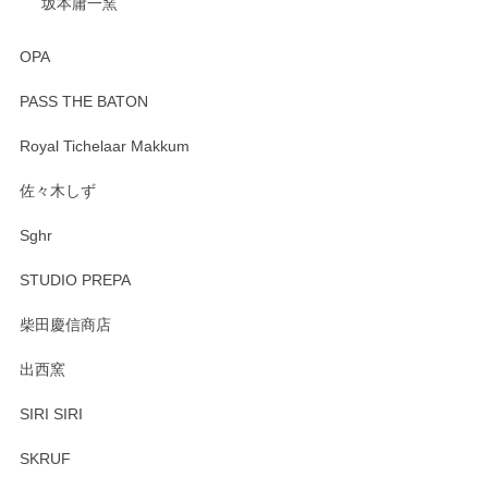
坂本庸一窯
OPA
PASS THE BATON
Royal Tichelaar Makkum
佐々木しず
Sghr
STUDIO PREPA
柴田慶信商店
出西窯
SIRI SIRI
SKRUF