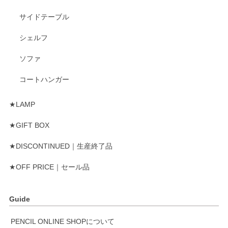
サイドテーブル
シェルフ
ソファ
コートハンガー
★LAMP
★GIFT BOX
★DISCONTINUED｜生産終了品
★OFF PRICE｜セール品
Guide
PENCIL ONLINE SHOPについて