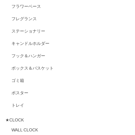
フラワーベース
フレグランス
ステーショナリー
キャンドルホルダー
フック＆ハンガー
ボックス＆バスケット
ゴミ箱
ポスター
トレイ
★CLOCK
WALL CLOCK