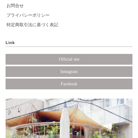
お問合せ
プライバシーポリシー
特定商取引法に基づく表記
Link
Official site
Instagram
Facebook