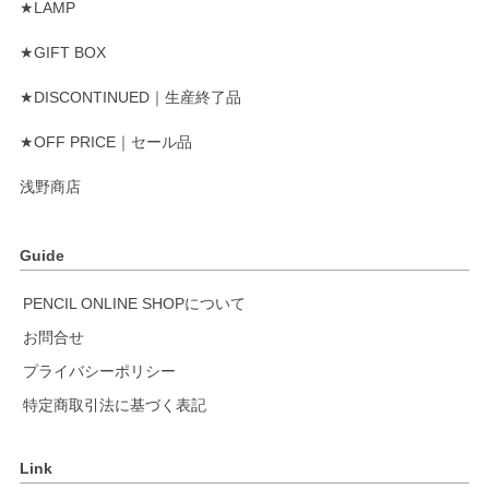
★LAMP
★GIFT BOX
★DISCONTINUED｜生産終了品
★OFF PRICE｜セール品
浅野商店
Guide
PENCIL ONLINE SHOPについて
お問合せ
プライバシーポリシー
特定商取引法に基づく表記
Link