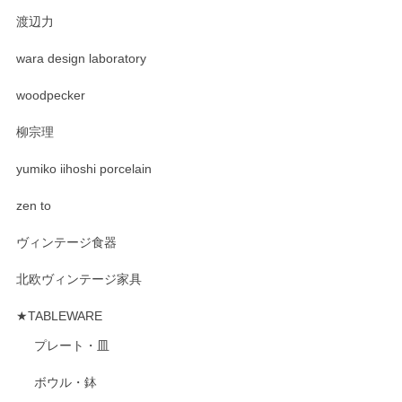
渡辺力
wara design laboratory
woodpecker
柳宗理
yumiko iihoshi porcelain
zen to
ヴィンテージ食器
北欧ヴィンテージ家具
★TABLEWARE
プレート・皿
ボウル・鉢