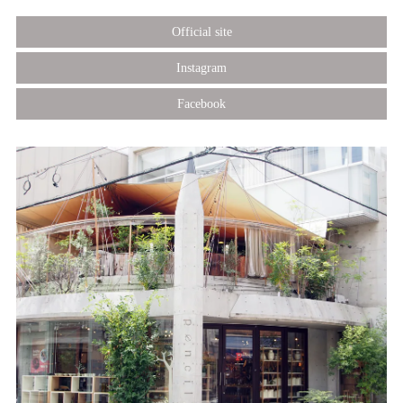
Official site
Instagram
Facebook