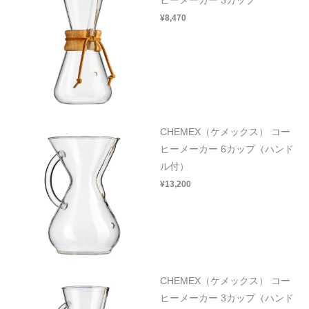
¥8,470
CHEMEX（ケメックス） コー
ヒーメーカー 6カップ（ハンド
ル付）
¥13,200
CHEMEX（ケメックス） コー
ヒーメーカー 3カップ（ハンド