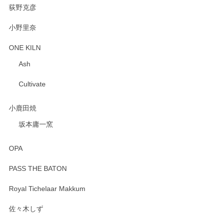
荻野克彦
小野里奈
ONE KILN
Ash
Cultivate
小鹿田焼
坂本庸一窯
OPA
PASS THE BATON
Royal Tichelaar Makkum
佐々木しず