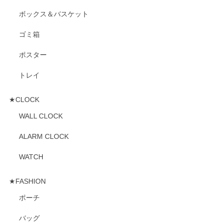
ボックス＆バスケット
ゴミ箱
ポスター
トレイ
★CLOCK
WALL CLOCK
ALARM CLOCK
WATCH
★FASHION
ポーチ
バッグ