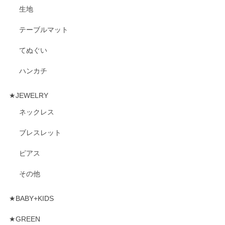
生地
テーブルマット
てぬぐい
ハンカチ
★JEWELRY
ネックレス
ブレスレット
ピアス
その他
★BABY+KIDS
★GREEN