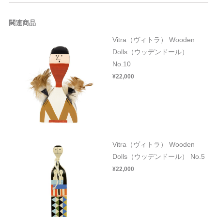
関連商品
Vitra（ヴィトラ） Wooden
Dolls（ウッデンドール）
No.10
¥22,000
Vitra（ヴィトラ） Wooden
Dolls（ウッデンドール） No.5
¥22,000