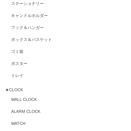
ステーショナリー
キャンドルホルダー
フック＆ハンガー
ボックス＆バスケット
ゴミ箱
ポスター
トレイ
★CLOCK
WALL CLOCK
ALARM CLOCK
WATCH