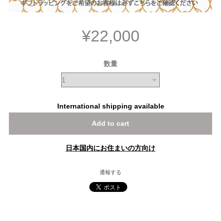
¥22,000
数量
International shipping available
Add to cart
日本国内にお住まいの方向け
通報する