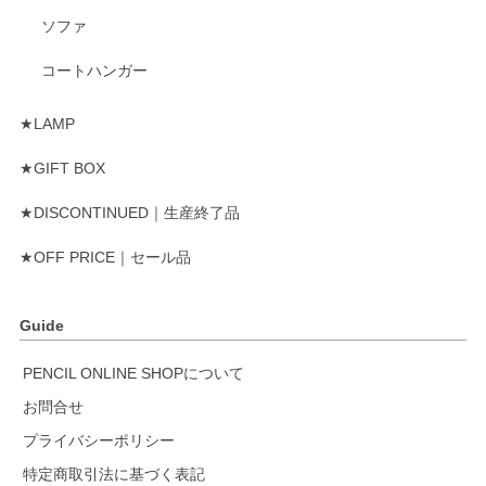
ソファ
コートハンガー
★LAMP
★GIFT BOX
★DISCONTINUED｜生産終了品
★OFF PRICE｜セール品
Guide
PENCIL ONLINE SHOPについて
お問合せ
プライバシーポリシー
特定商取引法に基づく表記