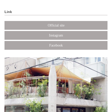
Link
Official site
Instagram
Facebook