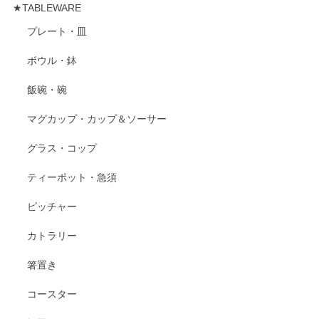
★TABLEWARE
プレート・皿
ボウル・鉢
飯碗・碗
マグカップ・カップ＆ソーサー
グラス・コップ
ティーポット・急須
ピッチャー
カトラリー
箸置き
コースター