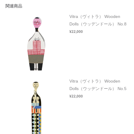
関連商品
Vitra（ヴィトラ） Wooden
Dolls（ウッデンドール） No.8
¥22,000
Vitra（ヴィトラ） Wooden
Dolls（ウッデンドール） No.5
¥22,000