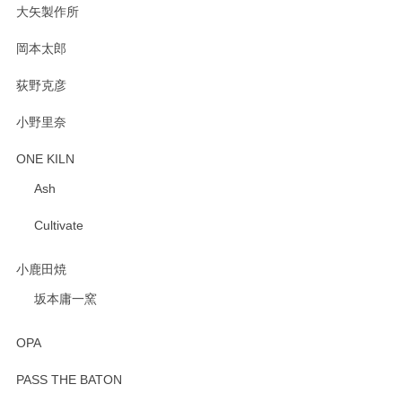
大矢製作所
岡本太郎
荻野克彦
小野里奈
ONE KILN
Ash
Cultivate
小鹿田焼
坂本庸一窯
OPA
PASS THE BATON