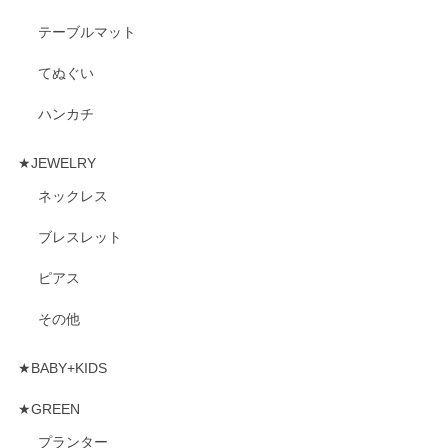
テーブルマット
てぬぐい
ハンカチ
★JEWELRY
ネックレス
ブレスレット
ピアス
その他
★BABY+KIDS
★GREEN
プランター