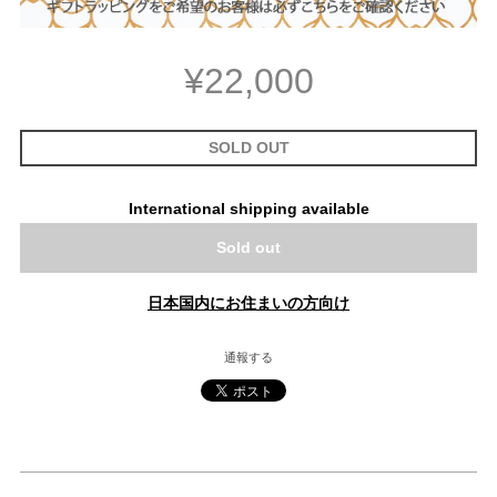
¥22,000
SOLD OUT
International shipping available
Sold out
日本国内にお住まいの方向け
通報する