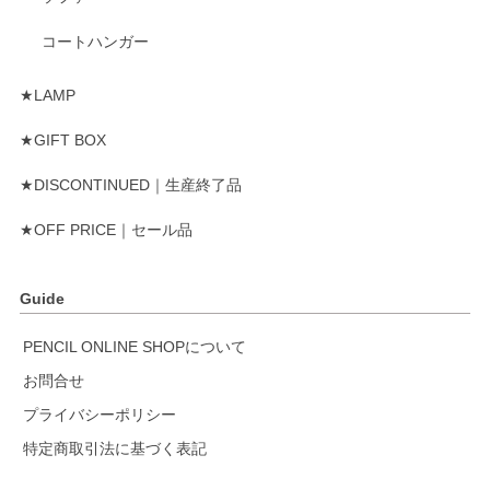
コートハンガー
★LAMP
★GIFT BOX
★DISCONTINUED｜生産終了品
★OFF PRICE｜セール品
Guide
PENCIL ONLINE SHOPについて
お問合せ
プライバシーポリシー
特定商取引法に基づく表記