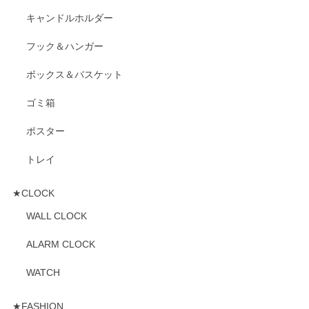
キャンドルホルダー
フック＆ハンガー
ボックス＆バスケット
ゴミ箱
ポスター
トレイ
★CLOCK
WALL CLOCK
ALARM CLOCK
WATCH
★FASHION