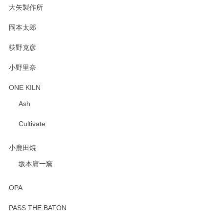
大矢製作所
岡本太郎
荻野克彦
小野里奈
ONE KILN
Ash
Cultivate
小鹿田焼
坂本庸一窯
OPA
PASS THE BATON