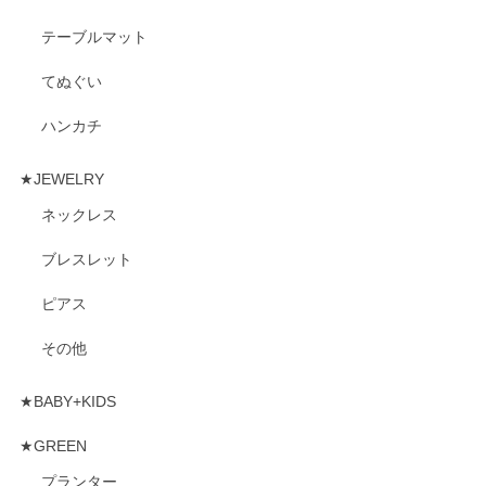
テーブルマット
てぬぐい
ハンカチ
★JEWELRY
ネックレス
ブレスレット
ピアス
その他
★BABY+KIDS
★GREEN
プランター