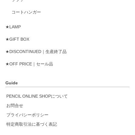
コートハンガー
★LAMP
★GIFT BOX
★DISCONTINUED｜生産終了品
★OFF PRICE｜セール品
Guide
PENCIL ONLINE SHOPについて
お問合せ
プライバシーポリシー
特定商取引法に基づく表記