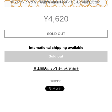
¥4,620
SOLD OUT
International shipping available
Sold out
日本国内にお住まいの方向け
通報する