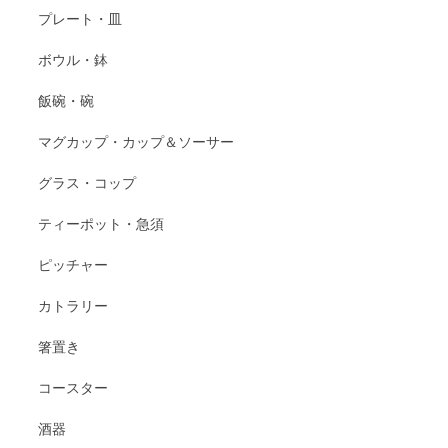
プレート・皿
ボウル・鉢
飯碗・碗
マグカップ・カップ＆ソーサー
グラス・コップ
ティーポット・急須
ピッチャー
カトラリー
箸置き
コースター
酒器