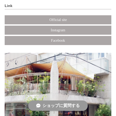
Link
Official site
Instagram
Facebook
ショップに質問する