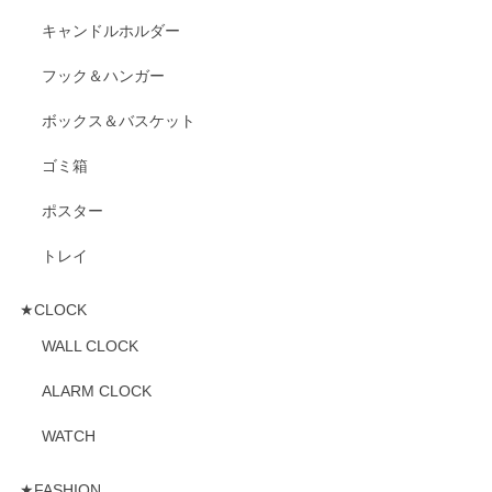
キャンドルホルダー
フック＆ハンガー
ボックス＆バスケット
ゴミ箱
ポスター
トレイ
★CLOCK
WALL CLOCK
ALARM CLOCK
WATCH
★FASHION