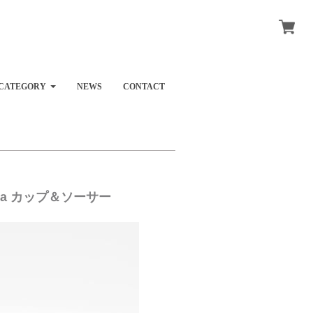
CATEGORY
NEWS
CONTACT
ka カップ＆ソーサー