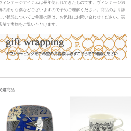
ヴィンテージアイテムは長年使われてきたものです。ヴィンテージ独
自の細かな傷などございますので予めご理解ください。商品のより詳
しい状態についてご希望の際は、お気軽にお問い合わせください。実
店舗で実物をご覧いただけます。
関連商品