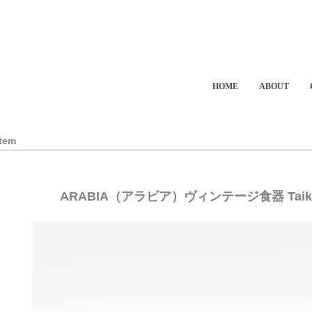
HOME
ABOUT
Item
ARABIA（アラビア）ヴィンテージ食器 Tai