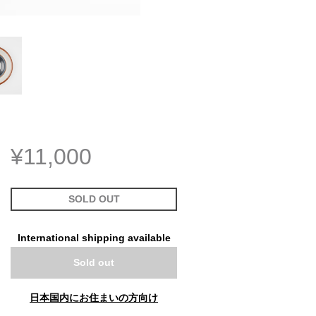
¥11,000
SOLD OUT
International shipping available
Sold out
日本国内にお住まいの方向け