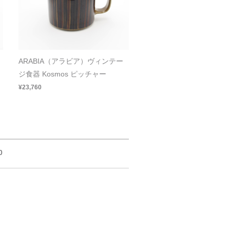
ARABIA（アラビア）ヴィンテー
ジ食器 Kosmos ピッチャー
¥23,760
0