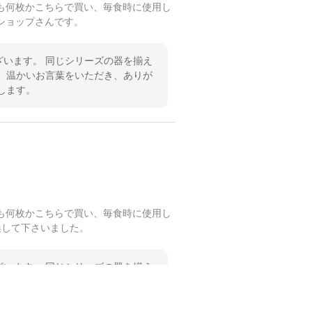
も何枚かこちらで買い、毎食時に使用し
ショップさんです。
います。 同じシリーズの器を揃え
 温かいお言葉をいただき、ありが
します。
も何枚かこちらで買い、毎食時に使用し
換して下さいました。
います。 同じシリーズの器を揃え
 温かいお言葉をいただき、ありが
します。