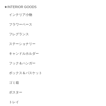
★INTERIOR GOODS
インテリア小物
フラワーベース
フレグランス
ステーショナリー
キャンドルホルダー
フック＆ハンガー
ボックス＆バスケット
ゴミ箱
ポスター
トレイ