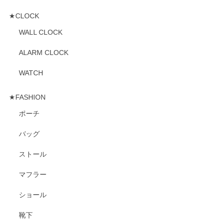
★CLOCK
WALL CLOCK
ALARM CLOCK
WATCH
★FASHION
ポーチ
バッグ
ストール
マフラー
ショール
靴下