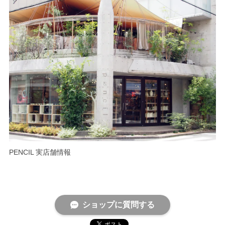
PENCIL 実店舗情報
ショップに質問する