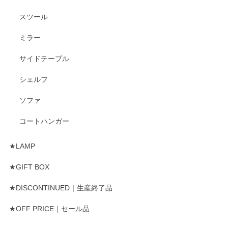
スツール
ミラー
サイドテーブル
シェルフ
ソファ
コートハンガー
★LAMP
★GIFT BOX
★DISCONTINUED｜生産終了品
★OFF PRICE｜セール品