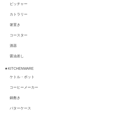
ピッチャー
カトラリー
箸置き
コースター
酒器
醤油差し
★KITCHENWARE
ケトル・ポット
コーヒーメーカー
鍋敷き
バターケース