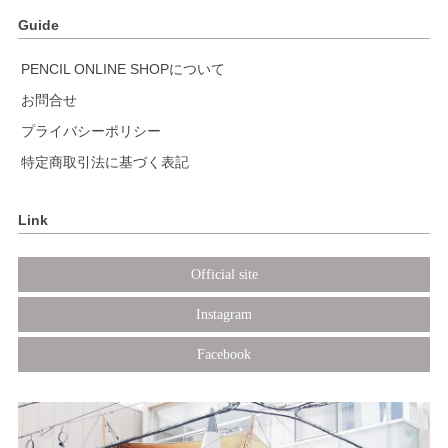
Guide
PENCIL ONLINE SHOPについて
お問合せ
プライバシーポリシー
特定商取引法に基づく表記
Link
Official site
Instagram
Facebook