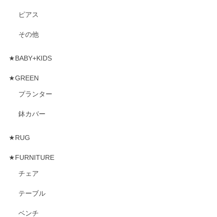
ピアス
その他
★BABY+KIDS
★GREEN
プランター
鉢カバー
★RUG
★FURNITURE
チェア
テーブル
ベンチ