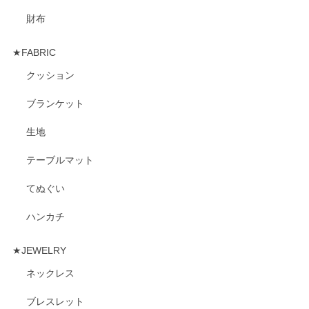
財布
★FABRIC
クッション
ブランケット
生地
テーブルマット
てぬぐい
ハンカチ
★JEWELRY
ネックレス
ブレスレット