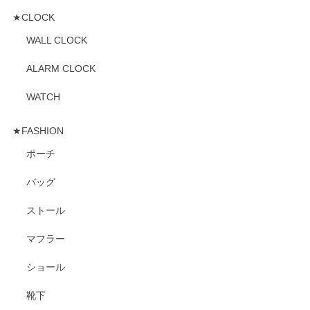
★CLOCK
WALL CLOCK
ALARM CLOCK
WATCH
★FASHION
ポーチ
バッグ
ストール
マフラー
ショール
靴下