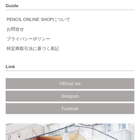
Guide
PENCIL ONLINE SHOPについて
お問合せ
プライバシーポリシー
特定商取引法に基づく表記
Link
Official site
Instagram
Facebook