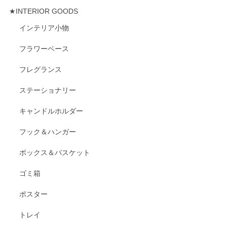
★INTERIOR GOODS
インテリア小物
フラワーベース
フレグランス
ステーショナリー
キャンドルホルダー
フック＆ハンガー
ボックス＆バスケット
ゴミ箱
ポスター
トレイ