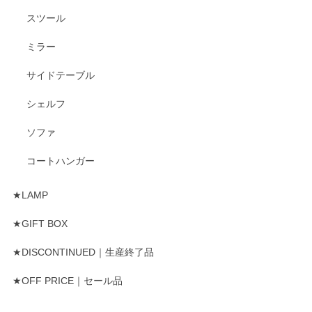
スツール
ミラー
サイドテーブル
シェルフ
ソファ
コートハンガー
★LAMP
★GIFT BOX
★DISCONTINUED｜生産終了品
★OFF PRICE｜セール品