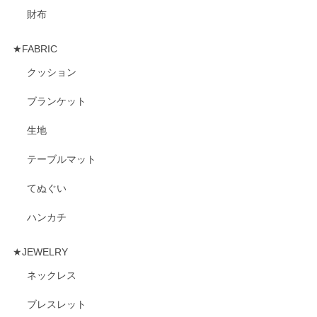
財布
★FABRIC
クッション
ブランケット
生地
テーブルマット
てぬぐい
ハンカチ
★JEWELRY
ネックレス
ブレスレット