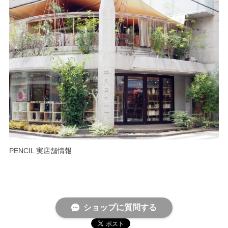
PENCIL 実店舗情報
ショップに質問する