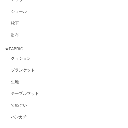
ショール
靴下
財布
★FABRIC
クッション
ブランケット
生地
テーブルマット
てぬぐい
ハンカチ