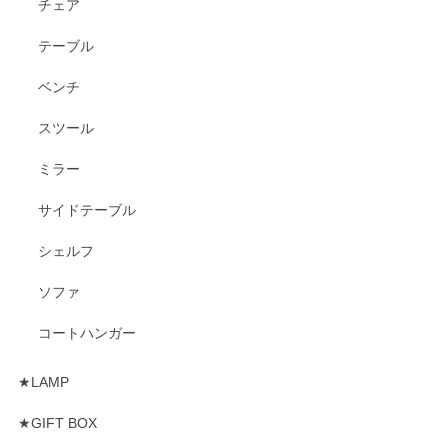
チェア
テーブル
ベンチ
スツール
ミラー
サイドテーブル
シェルフ
ソファ
コートハンガー
★LAMP
★GIFT BOX