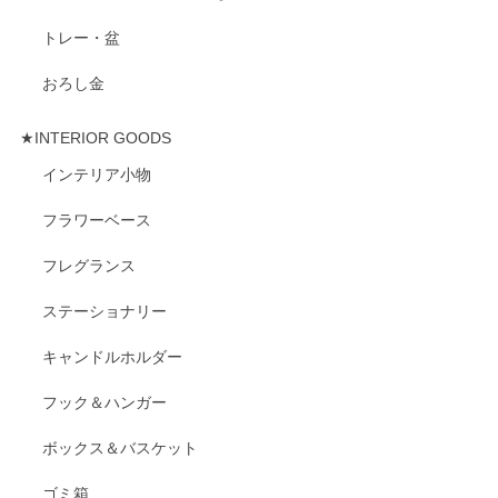
トレー・盆
おろし金
★INTERIOR GOODS
インテリア小物
フラワーベース
フレグランス
ステーショナリー
キャンドルホルダー
フック＆ハンガー
ボックス＆バスケット
ゴミ箱