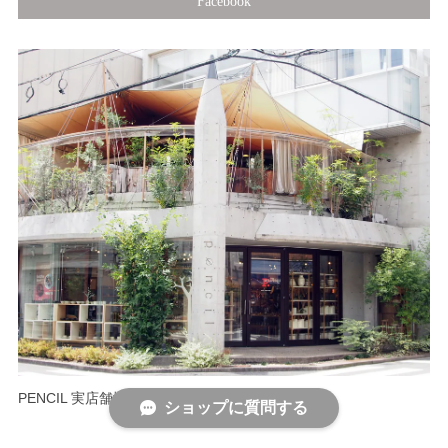
Facebook
PENCIL 実店舗情報
ショップに質問する