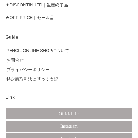
★DISCONTINUED｜生産終了品
★OFF PRICE｜セール品
Guide
PENCIL ONLINE SHOPについて
お問合せ
プライバシーポリシー
特定商取引法に基づく表記
Link
Official site
Instagram