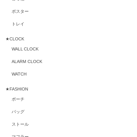
ポスター
トレイ
★CLOCK
WALL CLOCK
ALARM CLOCK
WATCH
★FASHION
ポーチ
バッグ
ストール
マフラー