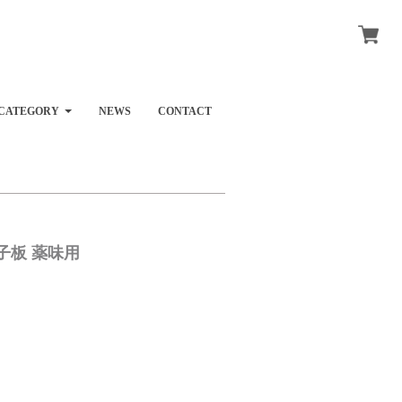
CATEGORY
NEWS
CONTACT
子板 薬味用