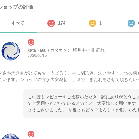
ショップの評価
すべて
174
1
kata kata（カタカタ） 印判手小皿 群れ
2026/06/15
深さや大きさがとてもちょうど良く、手に馴染み、洗いやすく、他の柄
ています。ショップの方が大変親切、丁寧で、また利用させて頂きたい
この度もレビューをご投稿いただき、誠にありがとうござ
てご愛用いただいているとのこと、大変嬉しく思います。
とうございました。 今後ともどうぞよろしくお願いいた