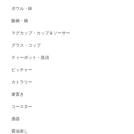
ボウル・鉢
飯碗・碗
マグカップ・カップ＆ソーサー
グラス・コップ
ティーポット・急須
ピッチャー
カトラリー
箸置き
コースター
酒器
醤油差し