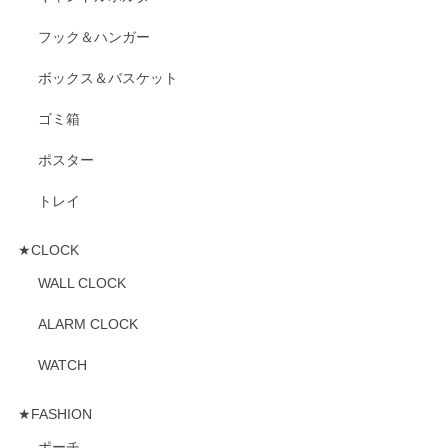
フック＆ハンガー
ボックス＆バスケット
ゴミ箱
ポスター
トレイ
★CLOCK
WALL CLOCK
ALARM CLOCK
WATCH
★FASHION
ポーチ