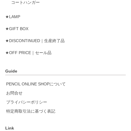
コートハンガー
★LAMP
★GIFT BOX
★DISCONTINUED｜生産終了品
★OFF PRICE｜セール品
Guide
PENCIL ONLINE SHOPについて
お問合せ
プライバシーポリシー
特定商取引法に基づく表記
Link