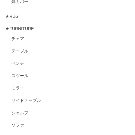
鉢カバー
★RUG
★FURNITURE
チェア
テーブル
ベンチ
スツール
ミラー
サイドテーブル
シェルフ
ソファ