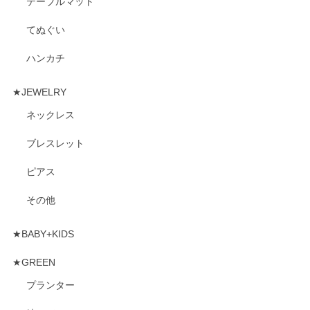
テーブルマット
てぬぐい
ハンカチ
★JEWELRY
ネックレス
ブレスレット
ピアス
その他
★BABY+KIDS
★GREEN
プランター