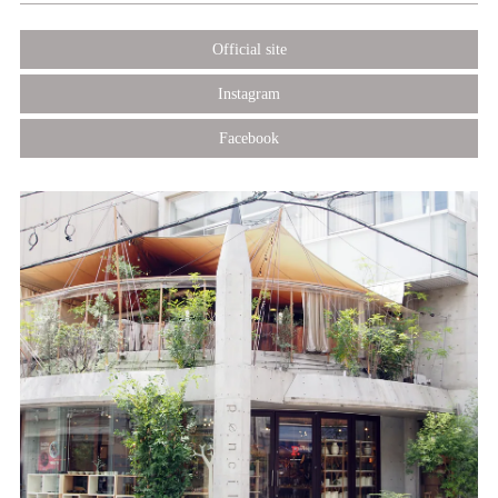
Official site
Instagram
Facebook