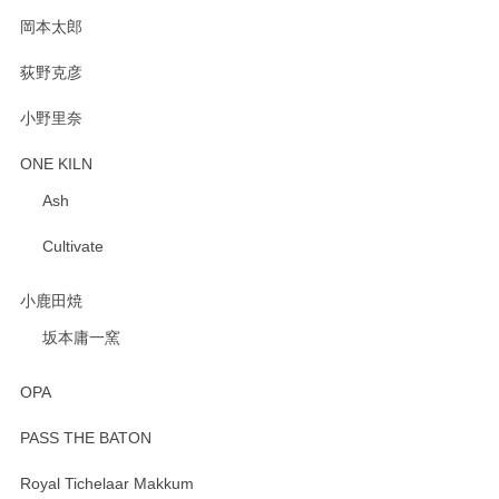
岡本太郎
荻野克彦
小野里奈
ONE KILN
Ash
Cultivate
小鹿田焼
坂本庸一窯
OPA
PASS THE BATON
Royal Tichelaar Makkum