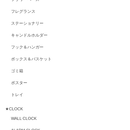
フレグランス
ステーショナリー
キャンドルホルダー
フック＆ハンガー
ボックス＆バスケット
ゴミ箱
ポスター
トレイ
★CLOCK
WALL CLOCK