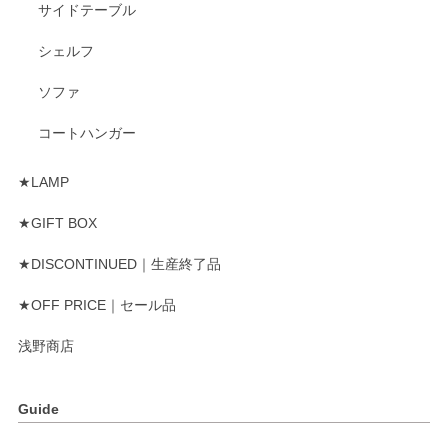
サイドテーブル
シェルフ
ソファ
コートハンガー
★LAMP
★GIFT BOX
★DISCONTINUED｜生産終了品
★OFF PRICE｜セール品
浅野商店
Guide