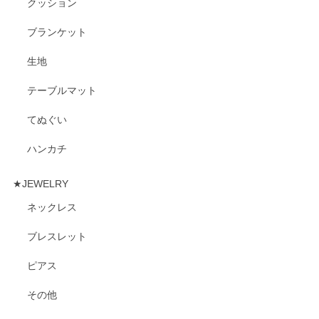
クッション
ブランケット
生地
テーブルマット
てぬぐい
ハンカチ
★JEWELRY
ネックレス
ブレスレット
ピアス
その他