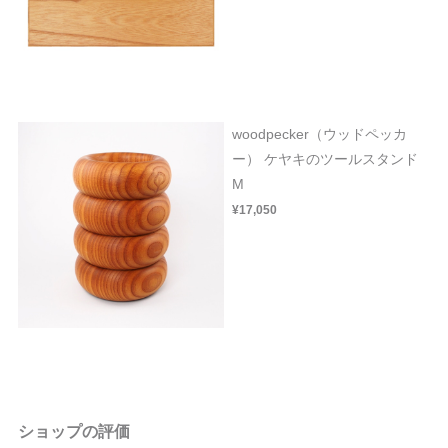
woodpecker（ウッドペッカ
ー） ケヤキのツールスタンド
M
¥17,050
ショップの評価