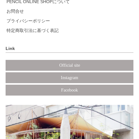
PENCIL ONLINE SHOPについて
お問合せ
プライバシーポリシー
特定商取引法に基づく表記
Link
Official site
Instagram
Facebook