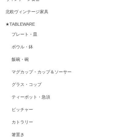
北欧ヴィンテージ家具
★TABLEWARE
プレート・皿
ボウル・鉢
飯碗・碗
マグカップ・カップ＆ソーサー
グラス・コップ
ティーポット・急須
ピッチャー
カトラリー
箸置き