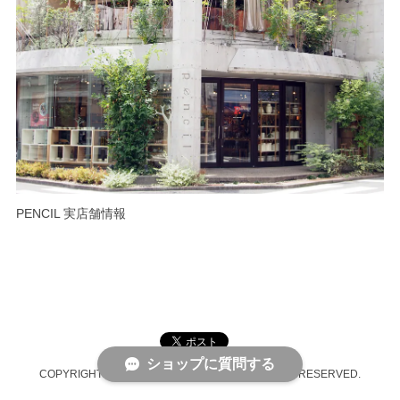
PENCIL 実店舗情報
ショップに質問する
COPYRIGHT © PENCIL ONLINE SHOP ALL RIGHTS RESERVED.