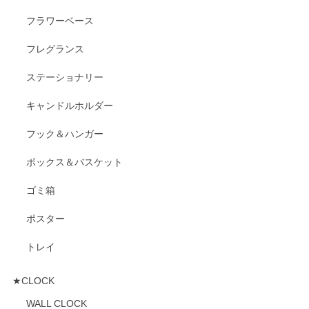
フラワーベース
フレグランス
ステーショナリー
キャンドルホルダー
フック＆ハンガー
ボックス＆バスケット
ゴミ箱
ポスター
トレイ
★CLOCK
WALL CLOCK