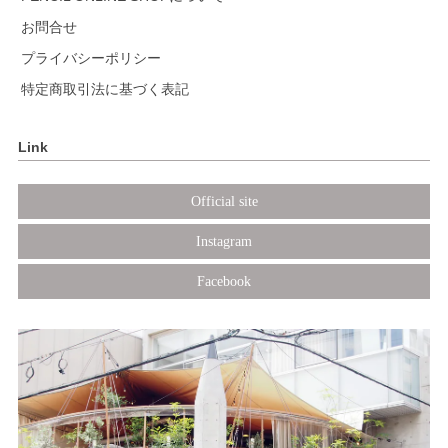
お問合せ
プライバシーポリシー
特定商取引法に基づく表記
Link
Official site
Instagram
Facebook