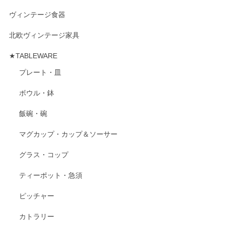
ヴィンテージ食器
北欧ヴィンテージ家具
★TABLEWARE
プレート・皿
ボウル・鉢
飯碗・碗
マグカップ・カップ＆ソーサー
グラス・コップ
ティーポット・急須
ピッチャー
カトラリー