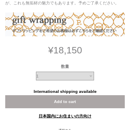
が、これも無垢材の魅力でもあります。予めご了承ください。
¥18,150
数量
International shipping available
Add to cart
日本国内にお住まいの方向け