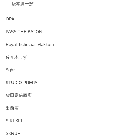
坂本庸一窯
OPA
PASS THE BATON
Royal Tichelaar Makkum
佐々木しず
Sghr
STUDIO PREPA
柴田慶信商店
出西窯
SIRI SIRI
SKRUF