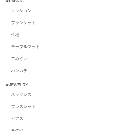
★FABRIC
クッション
ブランケット
生地
テーブルマット
てぬぐい
ハンカチ
★JEWELRY
ネックレス
ブレスレット
ピアス
その他